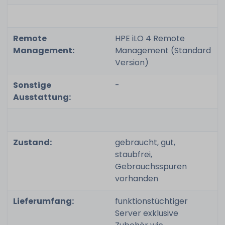
Remote
HPE iLO 4 Remote
Management:
Management (Standard
Version)
Sonstige
-
Ausstattung:
Zustand:
gebraucht, gut,
staubfrei,
Gebrauchsspuren
vorhanden
Lieferumfang:
funktionstüchtiger
Server exklusive