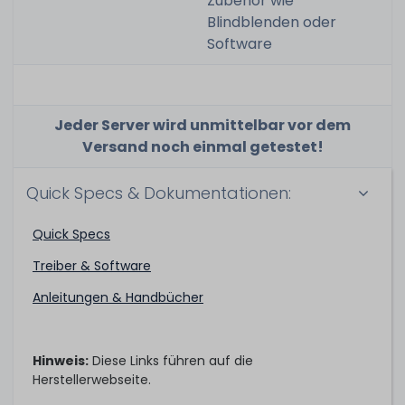
Zubehör wie
Blindblenden oder
Software
Jeder Server wird unmittelbar vor dem
Versand noch einmal getestet!
Quick Specs & Dokumentationen:
Quick Specs
Treiber & Software
Anleitungen & Handbücher
Hinweis:
Diese Links führen auf die
Herstellerwebseite.