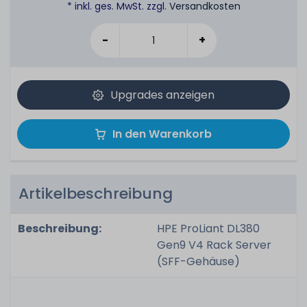
* inkl. ges. MwSt. zzgl.
Versandkosten
-
+
Upgrades anzeigen
In den Warenkorb
Artikelbeschreibung
Beschreibung:
HPE ProLiant DL380
Gen9 V4 Rack Server
(SFF-Gehäuse)