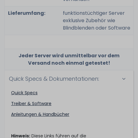
Lieferumfang:
funktionstüchtiger Server
exklusive Zubehör wie
Blindblenden oder Software
Jeder Server wird unmittelbar vor dem
Versand noch einmal getestet!
Quick Specs & Dokumentationen:
Quick Specs
Treiber & Software
Anleitungen & Handbücher
Hinweis:
Diese Links führen auf die