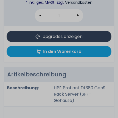
* inkl. ges. MwSt. zzgl.
Versandkosten
-
+
Upgrades anzeigen
In den Warenkorb
Artikelbeschreibung
Beschreibung:
HPE ProLiant DL380 Gen9
Rack Server (SFF-
Gehäuse)