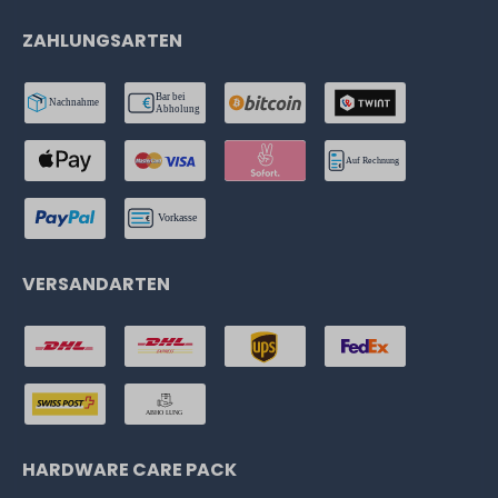
ZAHLUNGSARTEN
VERSANDARTEN
HARDWARE CARE PACK