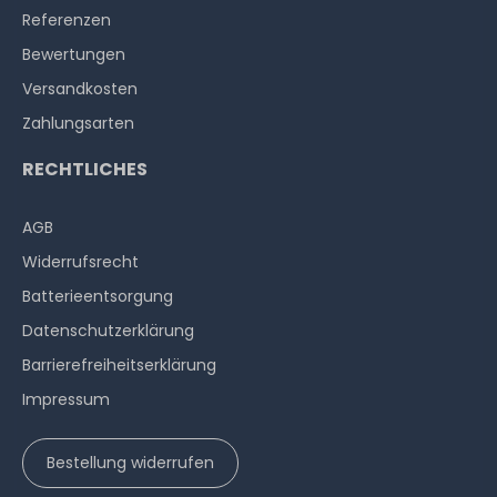
Referenzen
Bewertungen
Versandkosten
Zahlungsarten
RECHTLICHES
AGB
Widerrufs­recht
Batterieentsorgung
Datenschutzerklärung
Barrierefreiheitserklärung
Impressum
Bestellung widerrufen