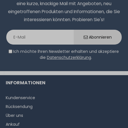
eine kurze, knackige Mail mit Angeboten, neu
eingetroffenen Produkten und Informationen, die Sie
interessieren könnten. Probieren Sie's!
Abonnieren
Ich möchte Ihren Newsletter erhalten und akzeptiere
die
Datenschutzerklärung
.
INFORMATIONEN
Kundenservice
Rücksendung
Über uns
Ankauf