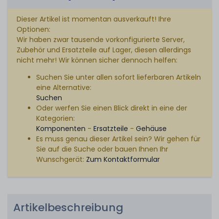
Dieser Artikel ist momentan ausverkauft! Ihre
Optionen:
Wir haben zwar tausende vorkonfigurierte Server,
Zubehör und Ersatzteile auf Lager, diesen allerdings
nicht mehr! Wir können sicher dennoch helfen:
Suchen Sie unter allen sofort lieferbaren Artikeln
eine Alternative:
Suchen
Oder werfen Sie einen Blick direkt in eine der
Kategorien:
Komponenten
-
Ersatzteile
-
Gehäuse
Es muss genau dieser Artikel sein? Wir gehen für
Sie auf die Suche oder bauen Ihnen Ihr
Wunschgerät:
Zum Kontaktformular
Artikelbeschreibung