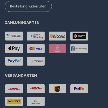
Bestellung widerrufen
ZAHLUNGSARTEN
VERSANDARTEN