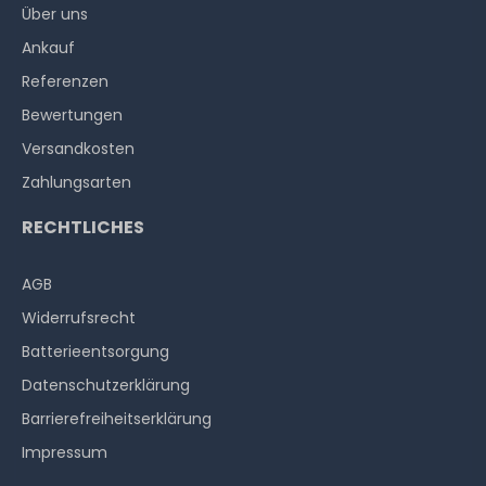
Über uns
Ankauf
Referenzen
Bewertungen
Versandkosten
Zahlungsarten
RECHTLICHES
AGB
Widerrufs­recht
Batterieentsorgung
Datenschutzerklärung
Barrierefreiheitserklärung
Impressum