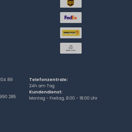
204 89
Telefonzentrale:
24h am Tag
Kundendienst:
990 285
Montag - Freitag, 8:00 - 18:00 Uhr