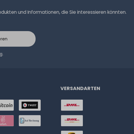
ukten und Informationen, die Sie interessieren könnten.
eren
ng
.
VERSANDARTEN