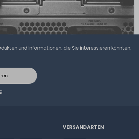
ukten und Informationen, die Sie interessieren könnten.
eren
ng
.
VERSANDARTEN