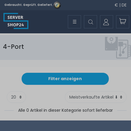
€ | DE
Gebraucht. Geprüft. Geliefert.
☰
4-Port
Filter anzeigen
Alle 0 Artikel in dieser Kategorie sofort lieferbar