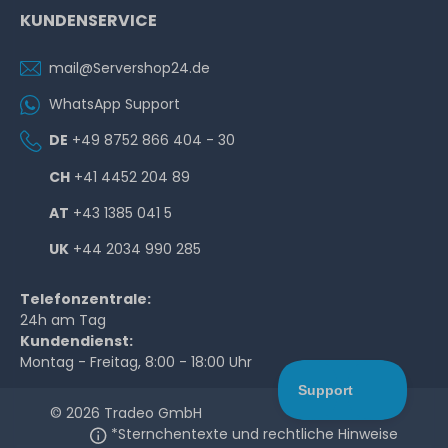
KUNDENSERVICE
mail@Servershop24.de
WhatsApp Support
DE
+49 8752 866 404 - 30
CH
+41 4452 204 89
AT
+43 1385 041 5
UK
+44 2034 990 285
Telefonzentrale:
24h am Tag
Kundendienst:
Montag - Freitag, 8:00 - 18:00 Uhr
© 2026 Tradeo GmbH
*Sternchentexte und rechtliche Hinweise