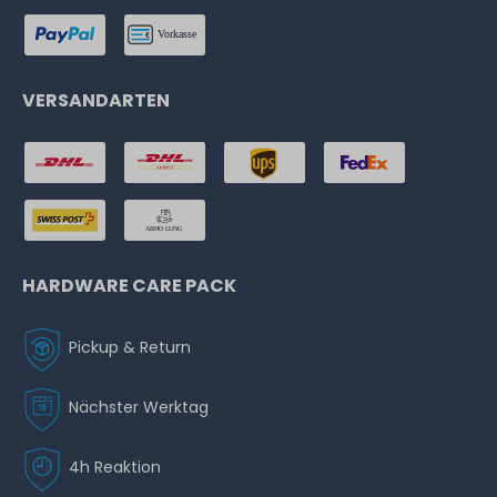
VERSANDARTEN
HARDWARE CARE PACK
Pickup & Return
Nächster Werktag
4h Reaktion