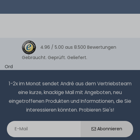
4.96 /
5.00
aus
8.500
Bewertungen
Gebraucht. Geprüft. Geliefert.
Ord
1-2x im Monat sendet André aus dem Vertriebsteam
eine kurze, knackige Mail mit Angeboten, neu
eingetroffenen Produkten und Informationen, die Sie
interessieren könnten. Probieren Sie's!
Abonnieren