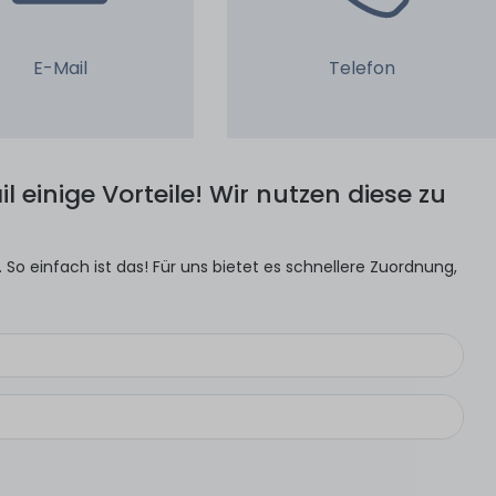
E-Mail
Telefon
l einige Vorteile! Wir nutzen diese zu
So einfach ist das! Für uns bietet es schnellere Zuordnung,