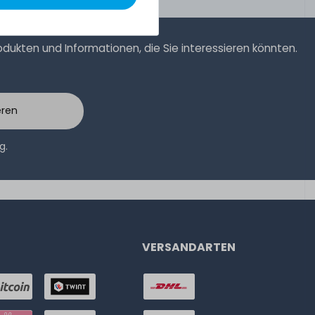
ukten und Informationen, die Sie interessieren könnten.
eren
ng
.
VERSANDARTEN