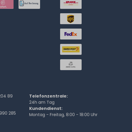
204 89
Telefonzentrale:
24h am Tag
Kundendienst:
990 285
Montag - Freitag, 8:00 - 18:00 Uhr