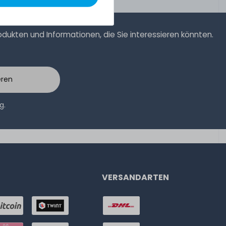
ukten und Informationen, die Sie interessieren könnten.
eren
ng
.
VERSANDARTEN