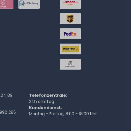
204 89
Telefonzentrale:
24h am Tag
Kundendienst:
990 285
Montag - Freitag, 8:00 - 18:00 Uhr