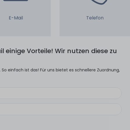
E-Mail
Telefon
l einige Vorteile! Wir nutzen diese zu
So einfach ist das! Für uns bietet es schnellere Zuordnung,