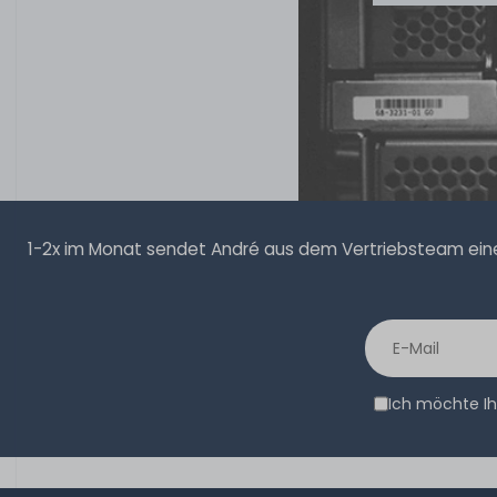
1-2x im Monat sendet André aus dem Vertriebsteam eine 
Ich möchte Ih