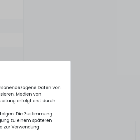
personenbezogene Daten von
isieren, Medien von
beitung erfolgt erst durch
erfolgen. Die Zustimmung
ligung zu einem späteren
se zur Verwendung