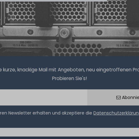
kurze, knackige Mail mit Angeboten, neu eingetroffenen Prod
Probieren Sie's!
Abonni
ren Newsletter erhalten und akzeptiere die
Datenschutzerkläru