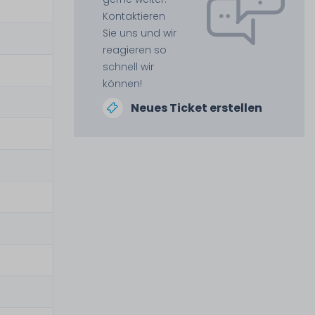
Kontaktieren
Sie uns und wir
reagieren so
schnell wir
können!
Neues Ticket erstellen