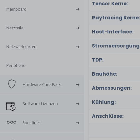
Tensor Kerne:
Mainboard
Raytracing Kerne
Netzteile
Host-Interface:
Stromversorgung
Netzwerkkarten
TDP:
Peripherie
Bauhöhe:
Hardware Care Pack
Abmessungen:
Kühlung:
Software-Lizenzen
Anschlüsse:
Sonstiges