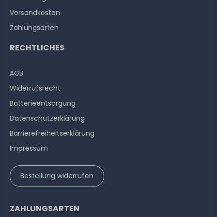
Versandkosten
Zahlungsarten
RECHTLICHES
AGB
Widerrufs­recht
Batterieentsorgung
Datenschutzerklärung
Barrierefreiheitserklärung
Impressum
Bestellung widerrufen
ZAHLUNGSARTEN