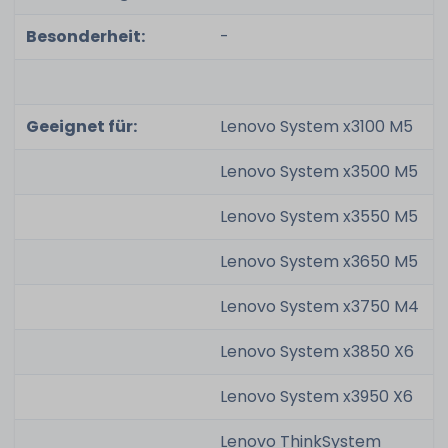
Besonderheit:
-
Geeignet für:
Lenovo System x3100 M5
Lenovo System x3500 M5
Lenovo System x3550 M5
Lenovo System x3650 M5
Lenovo System x3750 M4
Lenovo System x3850 X6
Lenovo System x3950 X6
Lenovo ThinkSystem