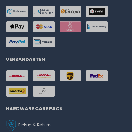
VERSANDARTEN
HARDWARE CARE PACK
Pickup & Return