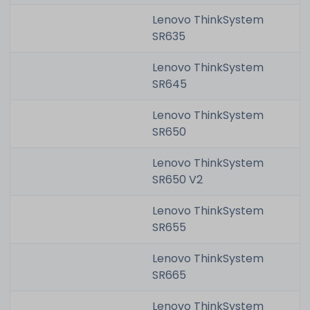
Lenovo ThinkSystem
SR635
Lenovo ThinkSystem
SR645
Lenovo ThinkSystem
SR650
Lenovo ThinkSystem
SR650 V2
Lenovo ThinkSystem
SR655
Lenovo ThinkSystem
SR665
Lenovo ThinkSystem