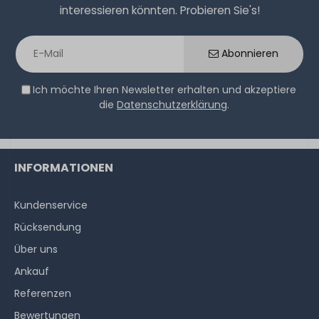
interessieren könnten. Probieren Sie's!
Abonnieren
Ich möchte Ihren Newsletter erhalten und akzeptiere
die
Datenschutzerklärung
.
INFORMATIONEN
Kundenservice
Rücksendung
Über uns
Ankauf
Referenzen
Bewertungen