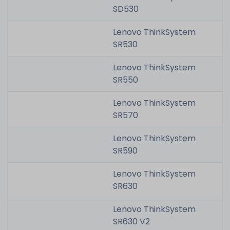
SD530
Lenovo ThinkSystem
SR530
Lenovo ThinkSystem
SR550
Lenovo ThinkSystem
SR570
Lenovo ThinkSystem
SR590
Lenovo ThinkSystem
SR630
Lenovo ThinkSystem
SR630 V2