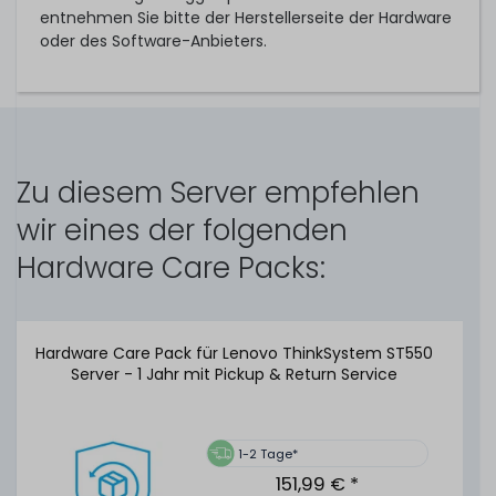
entnehmen Sie bitte der Herstellerseite der Hardware
oder des Software-Anbieters.
Zu diesem Server empfehlen
wir eines der folgenden
Hardware Care Packs:
Hardware Care Pack für Lenovo ThinkSystem ST550
Server - 1 Jahr mit Pickup & Return Service
1-2 Tage*
151,99 € *