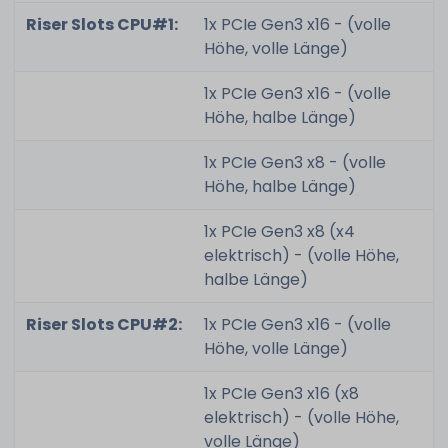
Riser Slots CPU#1:
1x PCIe Gen3 x16 - (volle
Höhe, volle Länge)
1x PCIe Gen3 x16 - (volle
Höhe, halbe Länge)
1x PCIe Gen3 x8 - (volle
Höhe, halbe Länge)
1x PCIe Gen3 x8 (x4
elektrisch) - (volle Höhe,
halbe Länge)
Riser Slots CPU#2:
1x PCIe Gen3 x16 - (volle
Höhe, volle Länge)
1x PCIe Gen3 x16 (x8
elektrisch) - (volle Höhe,
volle Länge)