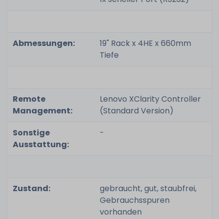
Abmessungen:
19" Rack x 4HE x 660mm
Tiefe
Remote
Lenovo XClarity Controller
Management:
(Standard Version)
Sonstige
-
Ausstattung:
Zustand:
gebraucht, gut, staubfrei,
Gebrauchsspuren
vorhanden