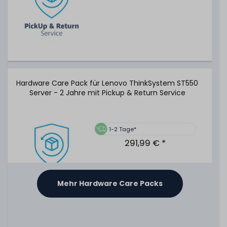
Hardware Care Pack für Lenovo ThinkSystem ST550
Server - 2 Jahre mit Pickup & Return Service
1-2 Tage*
291,99 € *
Mehr Hardware Care Packs