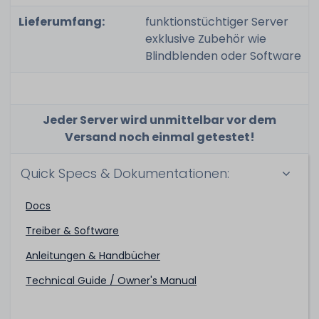
Lieferumfang:
funktionstüchtiger Server
exklusive Zubehör wie
Blindblenden oder Software
Jeder Server wird unmittelbar vor dem
Versand noch einmal getestet!
Quick Specs & Dokumentationen:
Docs
Treiber & Software
Anleitungen & Handbücher
Technical Guide / Owner's Manual