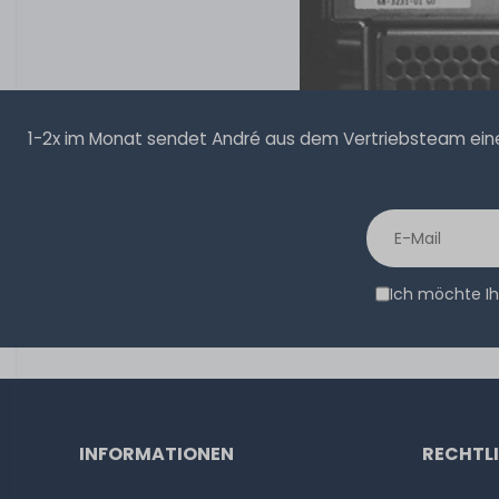
1-2x im Monat sendet André aus dem Vertriebsteam eine 
Ich möchte Ih
INFORMATIONEN
RECHTL