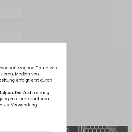
personenbezogene Daten von
isieren, Medien von
beitung erfolgt erst durch
erfolgen. Die Zustimmung
ligung zu einem späteren
se zur Verwendung