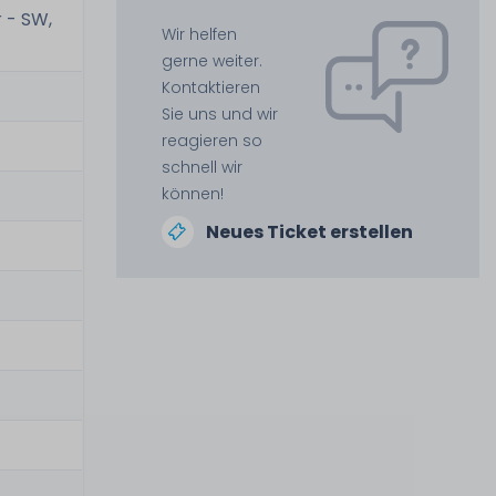
 - SW,
Wir helfen
gerne weiter.
Kontaktieren
Sie uns und wir
reagieren so
schnell wir
können!
Neues Ticket erstellen