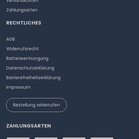
Versandkosten
Zahlungsarten
RECHTLICHES
AGB
Widerrufs­recht
Batterieentsorgung
Datenschutzerklärung
Barrierefreiheitserklärung
Impressum
Bestellung widerrufen
ZAHLUNGSARTEN