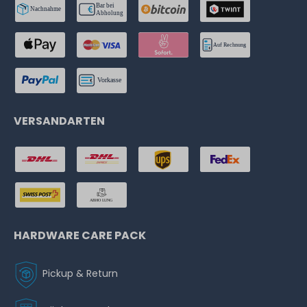
VERSANDARTEN
HARDWARE CARE PACK
Pickup & Return