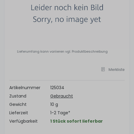
Lieferumfang kann variieren vgl. Produktbeschreibung
Merkliste
Artikelnummer
125034
Zustand
Gebraucht
Gewicht
10 g
Lieferzeit
1-2 Tage*
Verfügbarkeit
1 Stück sofort lieferbar