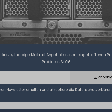
kurze, knackige Mail mit Angeboten, neu eingetroffenen Prod
Probieren Sie's!
Abonni
ren Newsletter erhalten und akzeptiere die
Datenschutzerkläru