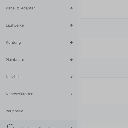
Kabel & Adapter
Laufwerke
Kühlung
Mainboard
Netzteile
Netzwerkkarten
Peripherie