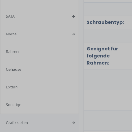
SATA
Schraubentyp:
NVMe
Geeignet für
Rahmen
folgende
Rahmen:
Gehäuse
Extern
Sonstige
Grafikkarten