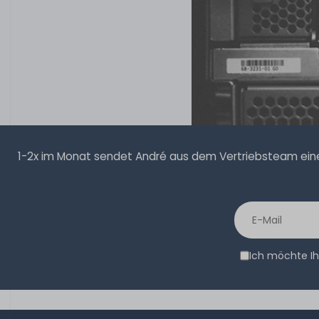
1-2x im Monat sendet André aus dem Vertriebsteam eine 
Ich möchte Ih