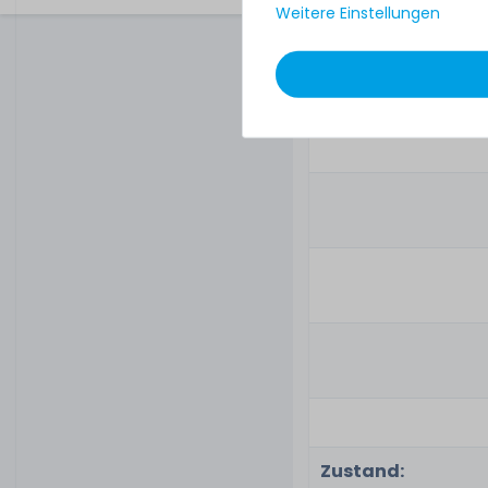
Weitere Einstellungen
Zustand: