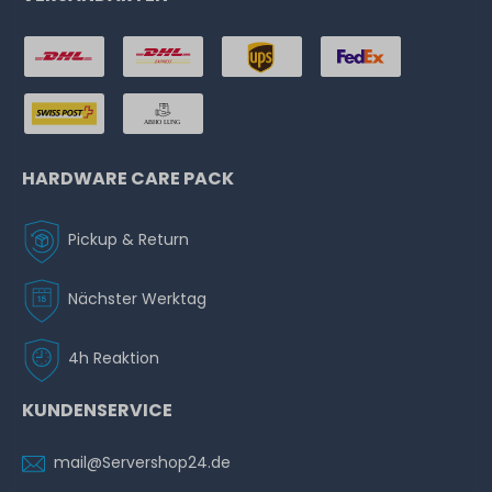
HARDWARE CARE PACK
Pickup & Return
Nächster Werktag
4h Reaktion
KUNDENSERVICE
mail@Servershop24.de