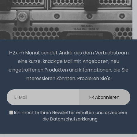
1-2x im Monat sendet André aus dem Vertriebsteam
eine kurze, knackige Mail mit Angeboten, neu
eingetroffenen Produkten und Informationen, die Sie
interessieren könnten. Probieren Sie's!
Abonnieren
Ich möchte Ihren Newsletter erhalten und akzeptiere
die
Datenschutzerklärung
.