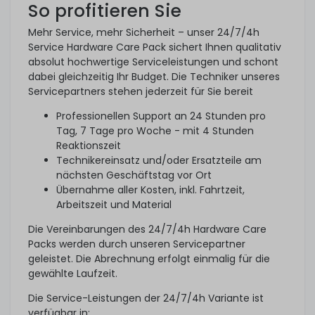
So profitieren Sie
Mehr Service, mehr Sicherheit – unser 24/7/4h
Service Hardware Care Pack sichert Ihnen qualitativ
absolut hochwertige Serviceleistungen und schont
dabei gleichzeitig Ihr Budget. Die Techniker unseres
Servicepartners stehen jederzeit für Sie bereit
Professionellen Support an 24 Stunden pro
Tag, 7 Tage pro Woche - mit 4 Stunden
Reaktionszeit
Technikereinsatz und/oder Ersatzteile am
nächsten Geschäftstag vor Ort
Übernahme aller Kosten, inkl. Fahrtzeit,
Arbeitszeit und Material
Die Vereinbarungen des 24/7/4h Hardware Care
Packs werden durch unseren Servicepartner
geleistet. Die Abrechnung erfolgt einmalig für die
gewählte Laufzeit.
Die Service-Leistungen der 24/7/4h Variante ist
verfügbar in: