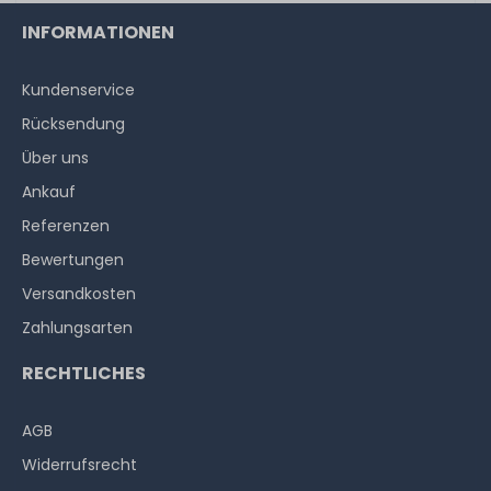
INFORMATIONEN
Kundenservice
Rücksendung
Über uns
Ankauf
Referenzen
Bewertungen
Versandkosten
Zahlungsarten
RECHTLICHES
AGB
Widerrufs­recht