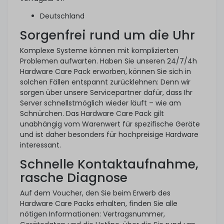
Deutschland
Sorgenfrei rund um die Uhr
Komplexe Systeme können mit komplizierten
Problemen aufwarten. Haben Sie unseren 24/7/4h
Hardware Care Pack erworben, können Sie sich in
solchen Fällen entspannt zurücklehnen: Denn wir
sorgen über unsere Servicepartner dafür, dass Ihr
Server schnellstmöglich wieder läuft – wie am
Schnürchen. Das Hardware Care Pack gilt
unabhängig vom Warenwert für spezifische Geräte
und ist daher besonders für hochpreisige Hardware
interessant.
Schnelle Kontaktaufnahme,
rasche Diagnose
Auf dem Voucher, den Sie beim Erwerb des
Hardware Care Packs erhalten, finden Sie alle
nötigen Informationen: Vertragsnummer,