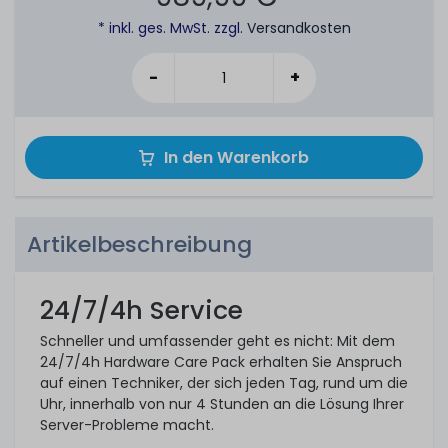
* inkl. ges. MwSt. zzgl.
Versandkosten
-
+
In den Warenkorb
Artikelbeschreibung
24/7/4h Service
Schneller und umfassender geht es nicht: Mit dem
24/7/4h Hardware Care Pack erhalten Sie Anspruch
auf einen Techniker, der sich jeden Tag, rund um die
Uhr, innerhalb von nur 4 Stunden an die Lösung Ihrer
Server-Probleme macht.