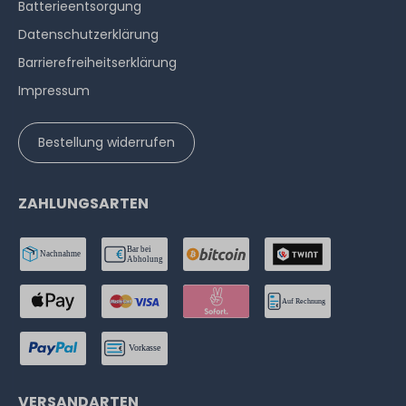
Batterieentsorgung
Datenschutzerklärung
Barrierefreiheitserklärung
Impressum
Bestellung widerrufen
ZAHLUNGSARTEN
VERSANDARTEN