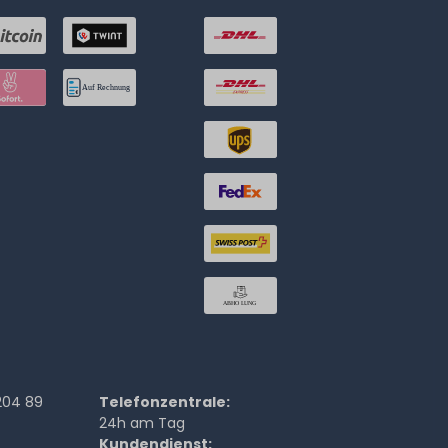
204 89
Telefonzentrale:
24h am Tag
Kundendienst: