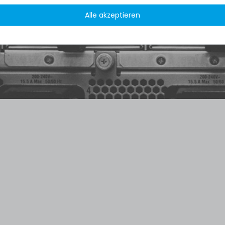
Alle akzeptieren