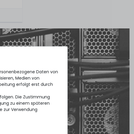
personenbezogene Daten von
isieren, Medien von
beitung erfolgt erst durch
erfolgen. Die Zustimmung
ligung zu einem späteren
se zur Verwendung