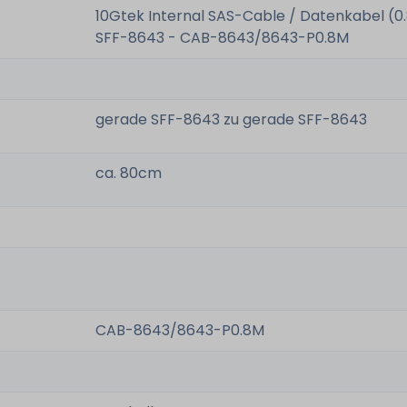
10Gtek Internal SAS-Cable / Datenkabel (0
SFF-8643 - CAB-8643/8643-P0.8M
gerade SFF-8643 zu gerade SFF-8643
ca. 80cm
CAB-8643/8643-P0.8M