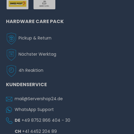
HARDWARE CARE PACK
Pickup & Return
Nächster Werktag
4h Reaktion
KUNDENSERVICE
mail@Servershop24.de
WhatsApp Support
DE
+49 8752 866 404 - 30
CH
+41 4452 204 89