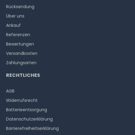
Rücksendung
Über uns
Ankauf
Referenzen
Bewertungen
Versandkosten
Zahlungsarten
RECHTLICHES
AGB
Widerrufs­recht
Batterieentsorgung
Datenschutzerklärung
Barrierefreiheitserklärung