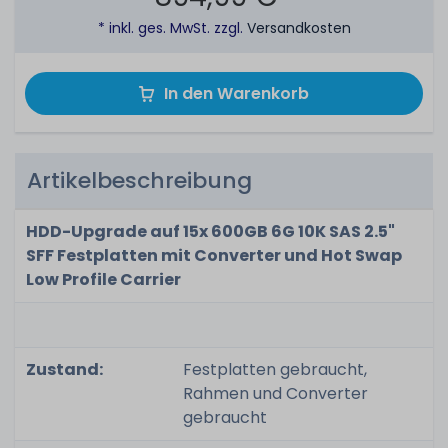
* inkl. ges. MwSt. zzgl.
Versandkosten
In den Warenkorb
Artikelbeschreibung
HDD-Upgrade auf 15x 600GB 6G 10K SAS 2.5"
SFF Festplatten mit Converter und Hot Swap
Low Profile Carrier
Zustand:
Festplatten gebraucht,
Rahmen und Converter
gebraucht