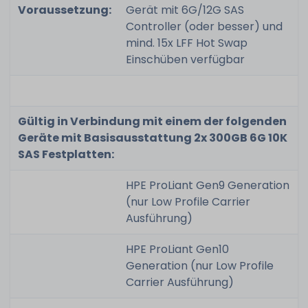
Voraussetzung:
Gerät mit 6G/12G SAS
Controller (oder besser) und
mind. 15x LFF Hot Swap
Einschüben verfügbar
Gültig in Verbindung mit einem der folgenden
Geräte mit Basisausstattung 2x 300GB 6G 10K
SAS Festplatten:
HPE ProLiant Gen9 Generation
(nur Low Profile Carrier
Ausführung)
HPE ProLiant Gen10
Generation (nur Low Profile
Carrier Ausführung)