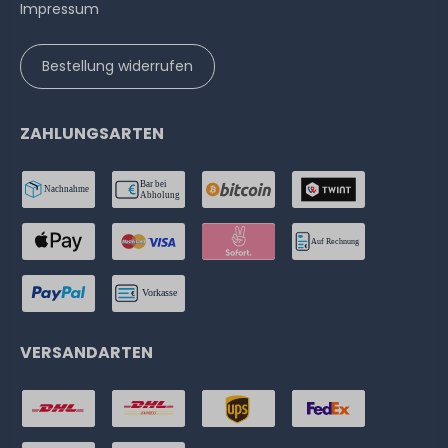
Impressum
Bestellung widerrufen
ZAHLUNGSARTEN
VERSANDARTEN