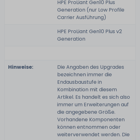
HPE ProLiant Gen10 Plus
Generation (nur Low Profile
Carrier Ausführung)
HPE ProLiant Gen10 Plus v2
Generation
Hinweise:
Die Angaben des Upgrades
bezeichnen immer die
Endausbaustufe in
Kombination mit diesem
Artikel. Es handelt es sich also
immer um Erweiterungen auf
die angegebene Größe.
Vorhandene Komponenten
können entnommen oder
weiterverwendet werden. Die