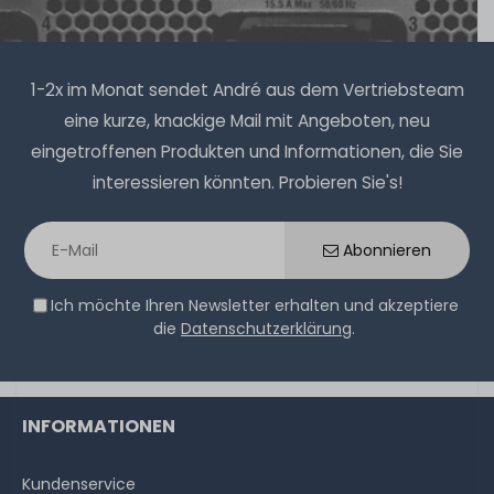
1-2x im Monat sendet André aus dem Vertriebsteam
eine kurze, knackige Mail mit Angeboten, neu
eingetroffenen Produkten und Informationen, die Sie
interessieren könnten. Probieren Sie's!
Abonnieren
Ich möchte Ihren Newsletter erhalten und akzeptiere
die
Datenschutzerklärung
.
INFORMATIONEN
Kundenservice