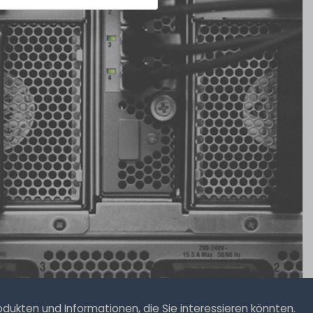
ukten und Informationen, die Sie interessieren könnten.