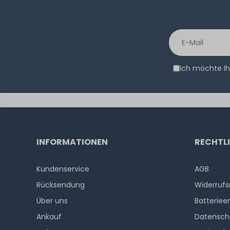
Ich möchte Ih
INFORMATIONEN
RECHTL
Kundenservice
AGB
Rücksendung
Widerrufs
Über uns
Batteriee
Ankauf
Datensch