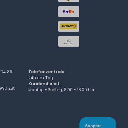
204 89
Telefonzentrale:
24h am Tag
Kundendienst:
990 285
Montag - Freitag, 8:00 - 18:00 Uhr