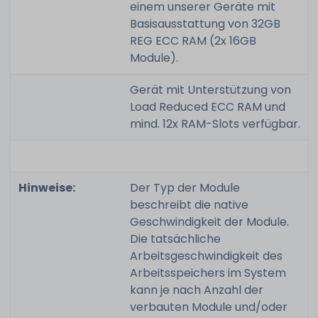
einem unserer Geräte mit
Basisausstattung von 32GB
REG ECC RAM (2x 16GB
Module).
Gerät mit Unterstützung von
Load Reduced ECC RAM und
mind. 12x RAM-Slots verfügbar.
Hinweise:
Der Typ der Module
beschreibt die native
Geschwindigkeit der Module.
Die tatsächliche
Arbeitsgeschwindigkeit des
Arbeitsspeichers im System
kann je nach Anzahl der
verbauten Module und/oder