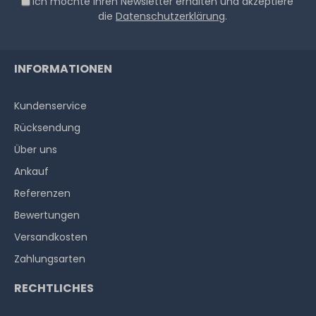
Ich möchte Ihren Newsletter erhalten und akzeptiere
die
Datenschutzerklärung
.
INFORMATIONEN
Kundenservice
Rücksendung
Über uns
Ankauf
Referenzen
Bewertungen
Versandkosten
Zahlungsarten
RECHTLICHES