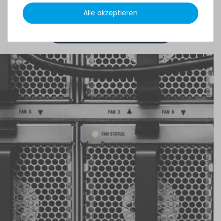
Alle akzeptieren
Mehr Zubehör anzeigen