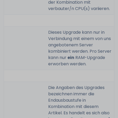
der Kombination mit
verbauter/n CPU(s) variieren.
Dieses Upgrade kann nur in
Verbindung mit einem von uns
angebotenem Server
kombiniert werden. Pro Server
kann nur
ein
RAM-Upgrade
erworben werden.
Die Angaben des Upgrades
bezeichnen immer die
Endausbaustufe in
Kombination mit diesem
Artikel. Es handelt es sich also