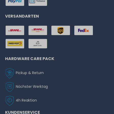
VERSANDARTEN
HARDWARE CARE PACK
Pickup & Return
Nächster Werktag
4h Reaktion
KUNDENSERVICE