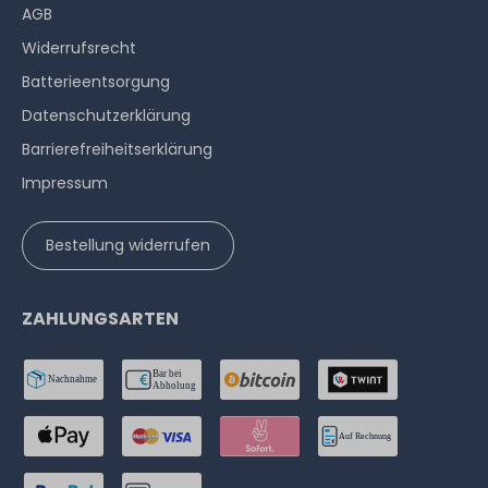
AGB
Widerrufs­recht
Batterieentsorgung
Datenschutzerklärung
Barrierefreiheitserklärung
Impressum
Bestellung widerrufen
ZAHLUNGSARTEN