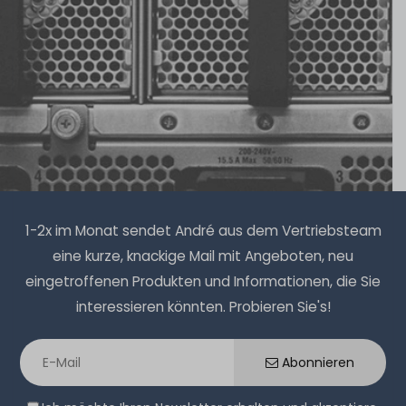
1-2x im Monat sendet André aus dem Vertriebsteam
eine kurze, knackige Mail mit Angeboten, neu
eingetroffenen Produkten und Informationen, die Sie
interessieren könnten. Probieren Sie's!
Abonnieren