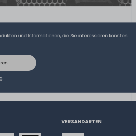
ukten und Informationen, die Sie interessieren könnten.
eren
ng
.
VERSANDARTEN