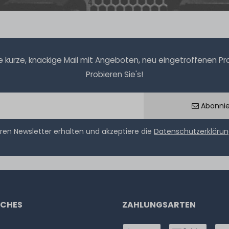
kurze, knackige Mail mit Angeboten, neu eingetroffenen Prod
Probieren Sie's!
Abonni
ren Newsletter erhalten und akzeptiere die
Datenschutzerkläru
ICHES
ZAHLUNGSARTEN