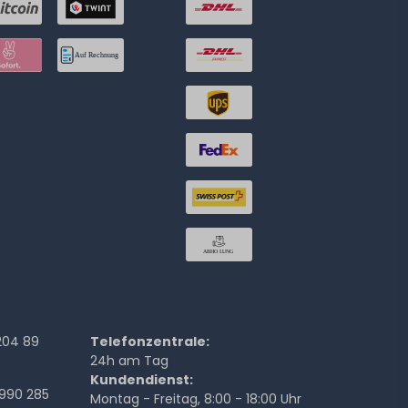
204 89
Telefonzentrale:
24h am Tag
Kundendienst:
990 285
Montag - Freitag, 8:00 - 18:00 Uhr