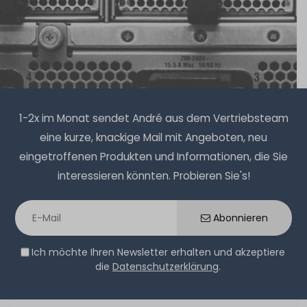
1-2x im Monat sendet André aus dem Vertriebsteam
eine kurze, knackige Mail mit Angeboten, neu
eingetroffenen Produkten und Informationen, die Sie
interessieren könnten. Probieren Sie's!
Abonnieren
Ich möchte Ihren Newsletter erhalten und akzeptiere
die
Datenschutzerklärung
.