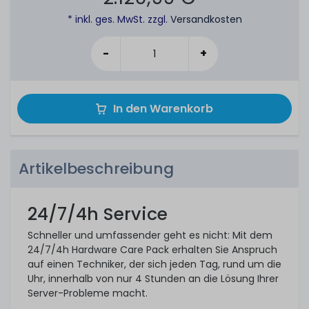
* inkl. ges. MwSt. zzgl.
Versandkosten
-
+
In den Warenkorb
Artikelbeschreibung
24/7/4h Service
Schneller und umfassender geht es nicht: Mit dem
24/7/4h Hardware Care Pack erhalten Sie Anspruch
auf einen Techniker, der sich jeden Tag, rund um die
Uhr, innerhalb von nur 4 Stunden an die Lösung Ihrer
Server-Probleme macht.