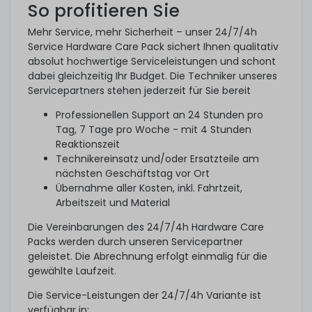
So profitieren Sie
Mehr Service, mehr Sicherheit – unser 24/7/4h
Service Hardware Care Pack sichert Ihnen qualitativ
absolut hochwertige Serviceleistungen und schont
dabei gleichzeitig Ihr Budget. Die Techniker unseres
Servicepartners stehen jederzeit für Sie bereit
Professionellen Support an 24 Stunden pro
Tag, 7 Tage pro Woche - mit 4 Stunden
Reaktionszeit
Technikereinsatz und/oder Ersatzteile am
nächsten Geschäftstag vor Ort
Übernahme aller Kosten, inkl. Fahrtzeit,
Arbeitszeit und Material
Die Vereinbarungen des 24/7/4h Hardware Care
Packs werden durch unseren Servicepartner
geleistet. Die Abrechnung erfolgt einmalig für die
gewählte Laufzeit.
Die Service-Leistungen der 24/7/4h Variante ist
verfügbar in: