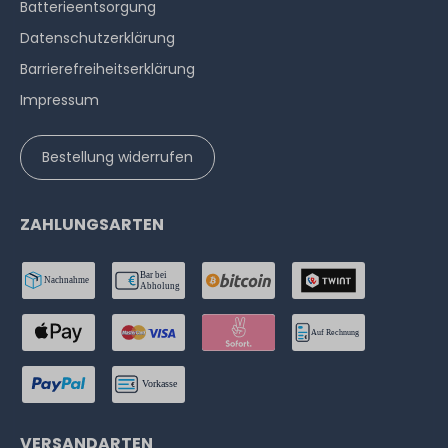
Batterieentsorgung
Datenschutzerklärung
Barrierefreiheitserklärung
Impressum
Bestellung widerrufen
ZAHLUNGSARTEN
VERSANDARTEN