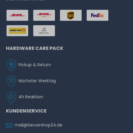
HARDWARE CARE PACK
Pickup & Return
Nächster Werktag
4h Reaktion
KUNDENSERVICE
mail@Servershop24.de