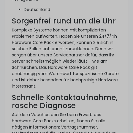
Deutschland
Sorgenfrei rund um die Uhr
Komplexe Systeme können mit komplizierten
Problemen aufwarten. Haben Sie unseren 24/7/4h
Hardware Care Pack erworben, können Sie sich in
solchen Fällen entspannt zurücklehnen: Denn wir
sorgen über unsere Servicepartner dafür, dass Ihr
Server schnellstmöglich wieder läuft – wie am
Schnürchen. Das Hardware Care Pack gilt
unabhängig vom Warenwert für spezifische Geräte
und ist daher besonders für hochpreisige Hardware
interessant.
Schnelle Kontaktaufnahme,
rasche Diagnose
Auf dem Voucher, den Sie beim Erwerb des
Hardware Care Packs erhalten, finden Sie alle
nötigen Informationen: Vertragsnummer,