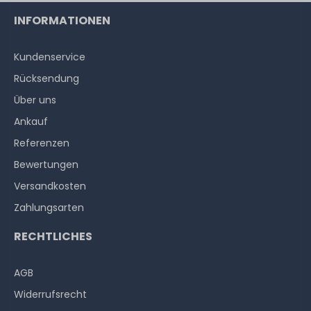
INFORMATIONEN
Kundenservice
Rücksendung
Über uns
Ankauf
Referenzen
Bewertungen
Versandkosten
Zahlungsarten
RECHTLICHES
AGB
Widerrufs­recht