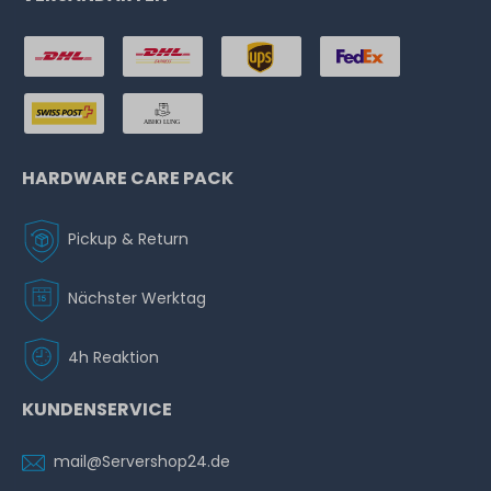
HARDWARE CARE PACK
Pickup & Return
Nächster Werktag
4h Reaktion
KUNDENSERVICE
mail@Servershop24.de