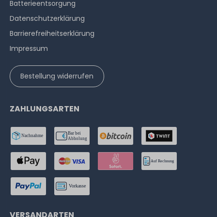
Batterieentsorgung
Datenschutzerklärung
Barrierefreiheitserklärung
Impressum
Bestellung widerrufen
ZAHLUNGSARTEN
VERSANDARTEN