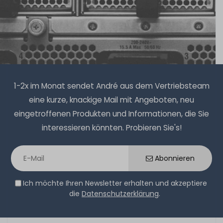
1-2x im Monat sendet André aus dem Vertriebsteam
eine kurze, knackige Mail mit Angeboten, neu
eingetroffenen Produkten und Informationen, die Sie
interessieren könnten. Probieren Sie's!
Abonnieren
Ich möchte Ihren Newsletter erhalten und akzeptiere
die
Datenschutzerklärung
.