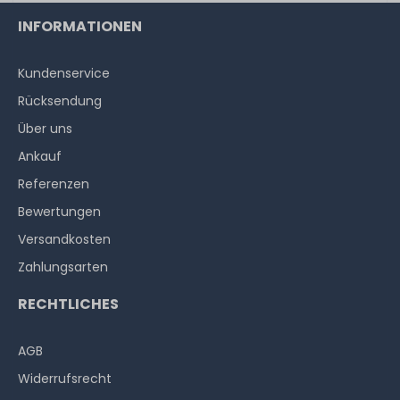
INFORMATIONEN
Kundenservice
Rücksendung
Über uns
Ankauf
Referenzen
Bewertungen
Versandkosten
Zahlungsarten
RECHTLICHES
AGB
Widerrufs­recht