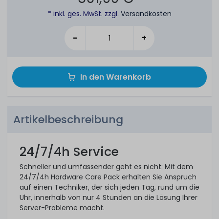
* inkl. ges. MwSt. zzgl.
Versandkosten
-
+
In den Warenkorb
Artikelbeschreibung
24/7/4h Service
Schneller und umfassender geht es nicht: Mit dem
24/7/4h Hardware Care Pack erhalten Sie Anspruch
auf einen Techniker, der sich jeden Tag, rund um die
Uhr, innerhalb von nur 4 Stunden an die Lösung Ihrer
Server-Probleme macht.