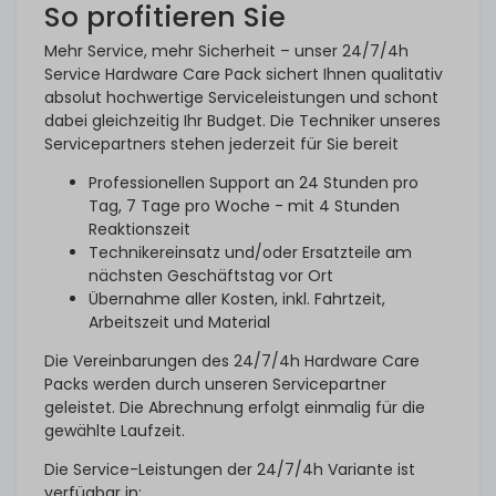
So profitieren Sie
Mehr Service, mehr Sicherheit – unser 24/7/4h
Service Hardware Care Pack sichert Ihnen qualitativ
absolut hochwertige Serviceleistungen und schont
dabei gleichzeitig Ihr Budget. Die Techniker unseres
Servicepartners stehen jederzeit für Sie bereit
Professionellen Support an 24 Stunden pro
Tag, 7 Tage pro Woche - mit 4 Stunden
Reaktionszeit
Technikereinsatz und/oder Ersatzteile am
nächsten Geschäftstag vor Ort
Übernahme aller Kosten, inkl. Fahrtzeit,
Arbeitszeit und Material
Die Vereinbarungen des 24/7/4h Hardware Care
Packs werden durch unseren Servicepartner
geleistet. Die Abrechnung erfolgt einmalig für die
gewählte Laufzeit.
Die Service-Leistungen der 24/7/4h Variante ist
verfügbar in: