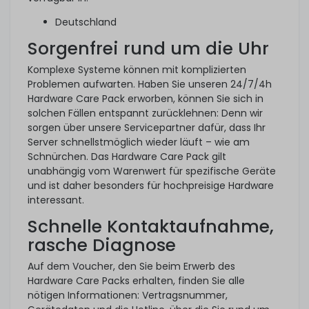
Deutschland
Sorgenfrei rund um die Uhr
Komplexe Systeme können mit komplizierten
Problemen aufwarten. Haben Sie unseren 24/7/4h
Hardware Care Pack erworben, können Sie sich in
solchen Fällen entspannt zurücklehnen: Denn wir
sorgen über unsere Servicepartner dafür, dass Ihr
Server schnellstmöglich wieder läuft – wie am
Schnürchen. Das Hardware Care Pack gilt
unabhängig vom Warenwert für spezifische Geräte
und ist daher besonders für hochpreisige Hardware
interessant.
Schnelle Kontaktaufnahme,
rasche Diagnose
Auf dem Voucher, den Sie beim Erwerb des
Hardware Care Packs erhalten, finden Sie alle
nötigen Informationen: Vertragsnummer,