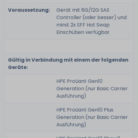
Voraussetzung:
Gerät mit 6G/12G SAS
Controller (oder besser) und
mind. 2x SFF Hot Swap
Einschüben verfügbar
Gültig in Verbindung mit einem der folgenden
Geräte:
HPE ProLiant Gen10
Generation (nur Basic Carrier
Ausführung)
HPE ProLiant Gen10 Plus
Generation (nur Basic Carrier
Ausführung)