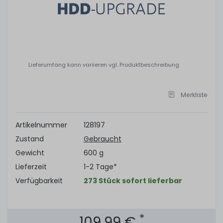
Lieferumfang kann variieren vgl. Produktbeschreibung
Merkliste
Artikelnummer
128197
Zustand
Gebraucht
Gewicht
600 g
Lieferzeit
1-2 Tage*
Verfügbarkeit
273 Stück sofort lieferbar
*
109,99 €