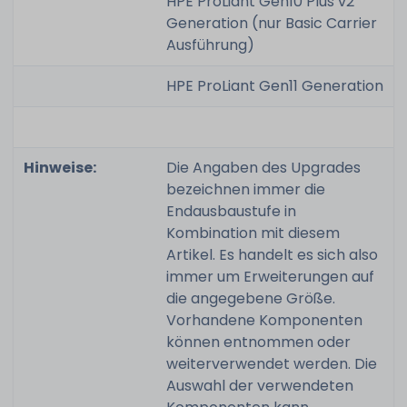
HPE ProLiant Gen10 Plus v2
Generation (nur Basic Carrier
Ausführung)
HPE ProLiant Gen11 Generation
Hinweise:
Die Angaben des Upgrades
bezeichnen immer die
Endausbaustufe in
Kombination mit diesem
Artikel. Es handelt es sich also
immer um Erweiterungen auf
die angegebene Größe.
Vorhandene Komponenten
können entnommen oder
weiterverwendet werden. Die
Auswahl der verwendeten