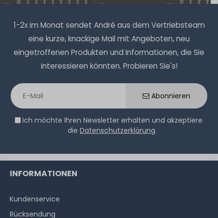
1-2x im Monat sendet André aus dem Vertriebsteam
eine kurze, knackige Mail mit Angeboten, neu
eingetroffenen Produkten und Informationen, die Sie
interessieren könnten. Probieren Sie's!
Abonnieren
Ich möchte Ihren Newsletter erhalten und akzeptiere
die
Datenschutzerklärung
.
INFORMATIONEN
Kundenservice
Rücksendung