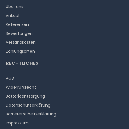
Über uns
Ankauf
Referenzen
Bewertungen
Versandkosten
Zahlungsarten
RECHTLICHES
AGB
Widerrufs­recht
Batterieentsorgung
Datenschutzerklärung
Barrierefreiheitserklärung
Impressum