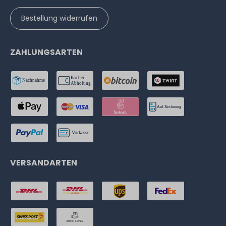
Bestellung widerrufen
ZAHLUNGSARTEN
VERSANDARTEN