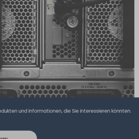
ukten und Informationen, die Sie interessieren könnten.
eren