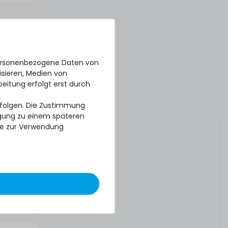
personenbezogene Daten von
isieren, Medien von
beitung erfolgt erst durch
erfolgen. Die Zustimmung
ligung zu einem späteren
se zur Verwendung