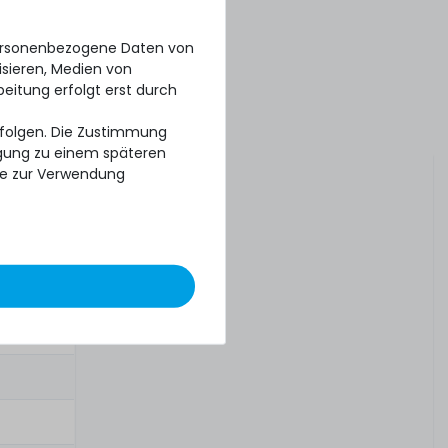
personenbezogene Daten von
isieren, Medien von
beitung erfolgt erst durch
erfolgen. Die Zustimmung
ligung zu einem späteren
se zur Verwendung