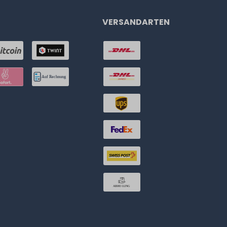
VERSANDARTEN