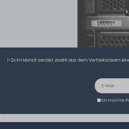
1-2x im Monat sendet André aus dem Vertriebsteam eine 
Ich möchte Ih