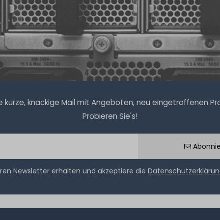
kurze, knackige Mail mit Angeboten, neu eingetroffenen Prod
Probieren Sie's!
Abonni
ren Newsletter erhalten und akzeptiere die
Datenschutzerkläru