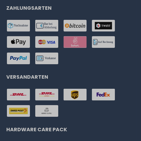
ZAHLUNGSARTEN
VERSANDARTEN
HARDWARE CARE PACK