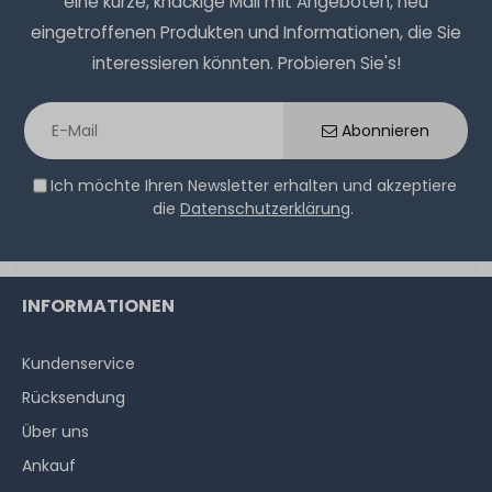
eine kurze, knackige Mail mit Angeboten, neu
eingetroffenen Produkten und Informationen, die Sie
interessieren könnten. Probieren Sie's!
Abonnieren
Ich möchte Ihren Newsletter erhalten und akzeptiere
die
Datenschutzerklärung
.
INFORMATIONEN
Kundenservice
Rücksendung
Über uns
Ankauf