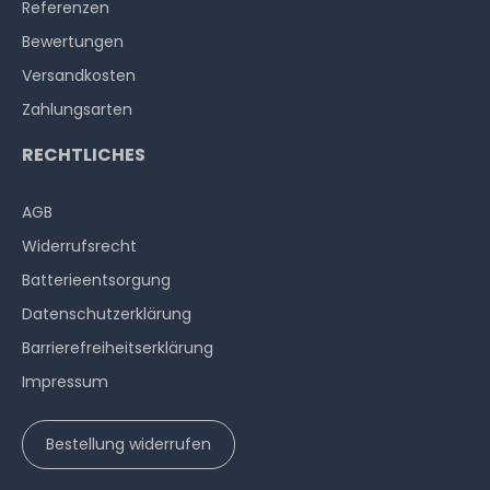
Referenzen
Bewertungen
Versandkosten
Zahlungsarten
RECHTLICHES
AGB
Widerrufs­recht
Batterieentsorgung
Datenschutzerklärung
Barrierefreiheitserklärung
Impressum
Bestellung widerrufen