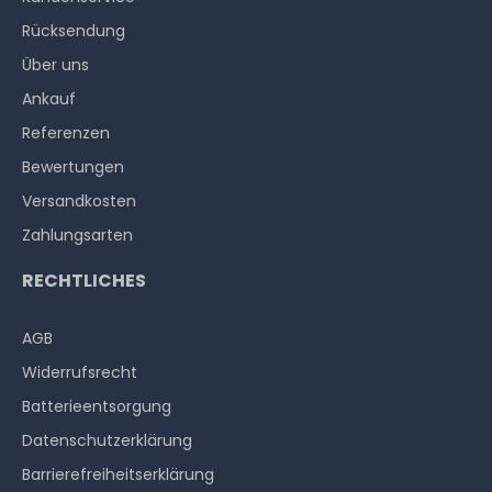
Rücksendung
Über uns
Ankauf
Referenzen
Bewertungen
Versandkosten
Zahlungsarten
RECHTLICHES
AGB
Widerrufs­recht
Batterieentsorgung
Datenschutzerklärung
Barrierefreiheitserklärung