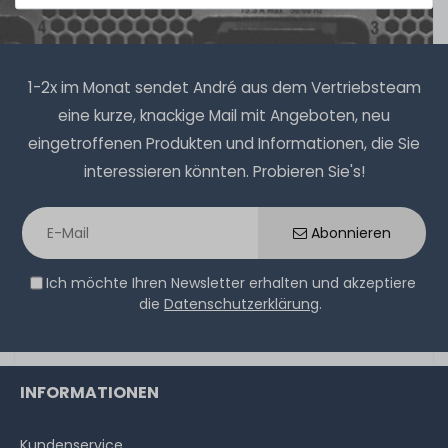
1-2x im Monat sendet André aus dem Vertriebsteam
eine kurze, knackige Mail mit Angeboten, neu
eingetroffenen Produkten und Informationen, die Sie
interessieren könnten. Probieren Sie's!
Abonnieren
Ich möchte Ihren Newsletter erhalten und akzeptiere
die
Datenschutzerklärung
.
INFORMATIONEN
Kundenservice