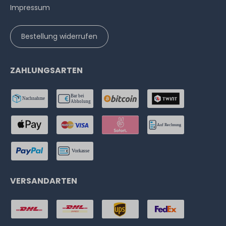
Impressum
Bestellung widerrufen
ZAHLUNGSARTEN
VERSANDARTEN