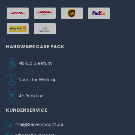
HARDWARE CARE PACK
Pickup & Return
Nächster Werktag
4h Reaktion
KUNDENSERVICE
mail@Servershop24.de