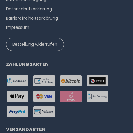
Datenschutzerklärung
Barrierefreiheitserklärung
Impressum
Bestellung widerrufen
ZAHLUNGSARTEN
VERSANDARTEN