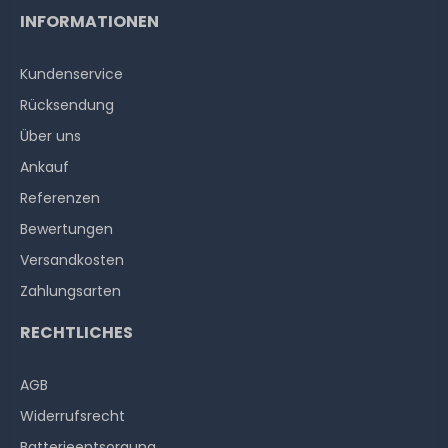
INFORMATIONEN
Kundenservice
Rücksendung
Über uns
Ankauf
Referenzen
Bewertungen
Versandkosten
Zahlungsarten
RECHTLICHES
AGB
Widerrufs­recht
Batterieentsorgung