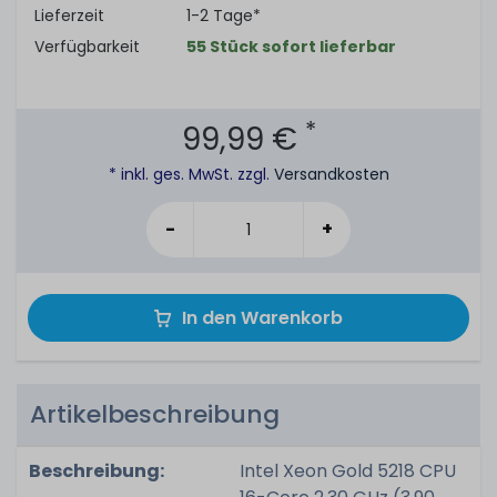
Lieferzeit
1-2 Tage*
Verfügbarkeit
55 Stück sofort lieferbar
*
99,99 €
* inkl. ges. MwSt. zzgl.
Versandkosten
-
+
In den Warenkorb
Artikelbeschreibung
Beschreibung:
Intel Xeon Gold 5218 CPU