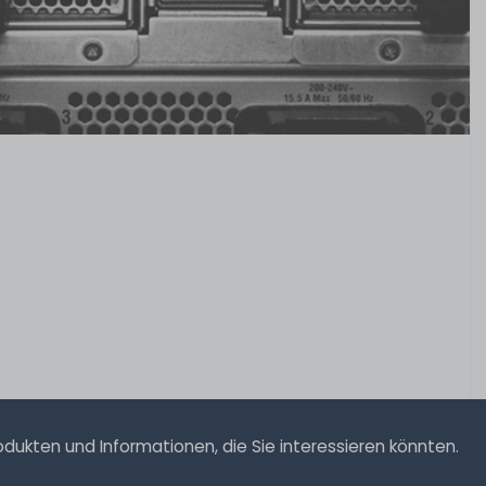
ukten und Informationen, die Sie interessieren könnten.