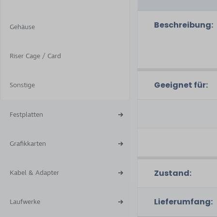
Beschreibung:
Gehäuse
Riser Cage / Card
Geeignet für:
Sonstige
Festplatten
Grafikkarten
Zustand:
Kabel & Adapter
Lieferumfang:
Laufwerke