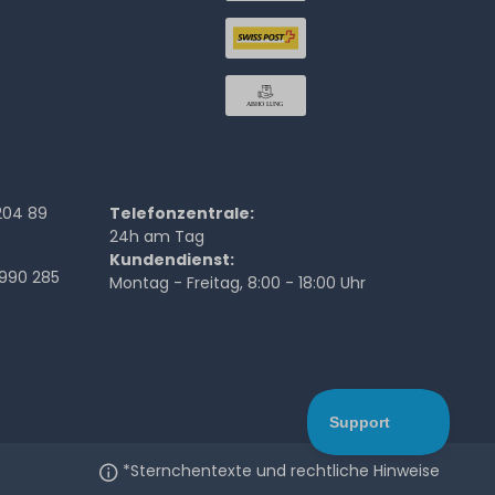
204 89
Telefonzentrale:
24h am Tag
Kundendienst:
990 285
Montag - Freitag, 8:00 - 18:00 Uhr
*Sternchentexte und rechtliche Hinweise