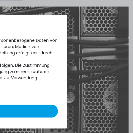
personenbezogene Daten von
isieren, Medien von
beitung erfolgt erst durch
erfolgen. Die Zustimmung
ligung zu einem späteren
se zur Verwendung