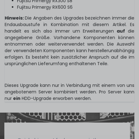
Fujitsu Primergy RX300 S8
Fujitsu Primergy RX600 S6
Hinweis:
Die Angaben des Upgrades bezeichnen immer die
Endausbaustufe in Kombination mit diesem Artikel. Es
handelt es sich also immer um Erweiterungen
auf
die
angegebene Größe. Vorhandene Komponenten können
entnommen oder weiterverwendet werden. Die Auswahl
der verwendeten Komponenten kann herstellerunabhängig
erfolgen. Es besteht kein zusätzlicher Anspruch auf die im
ursprünglichen Lieferumfang enthaltenen Teile.
Dieses Upgrade kann nur in Verbindung mit einem von uns
angebotenem Server kombiniert werden. Pro Server kann
nur
ein
HDD-Upgrade erworben werden.