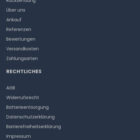
Rücksendung
Über uns
Ankauf
Referenzen
Bewertungen
Versandkosten
Zahlungsarten
RECHTLICHES
AGB
Widerrufs­recht
Batterieentsorgung
Datenschutzerklärung
Barrierefreiheitserklärung
Impressum