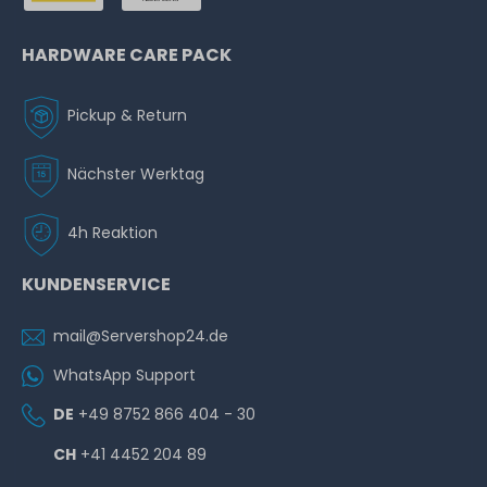
HARDWARE CARE PACK
Pickup & Return
Nächster Werktag
4h Reaktion
KUNDENSERVICE
mail@Servershop24.de
WhatsApp Support
DE
+49 8752 866 404 - 30
CH
+41 4452 204 89