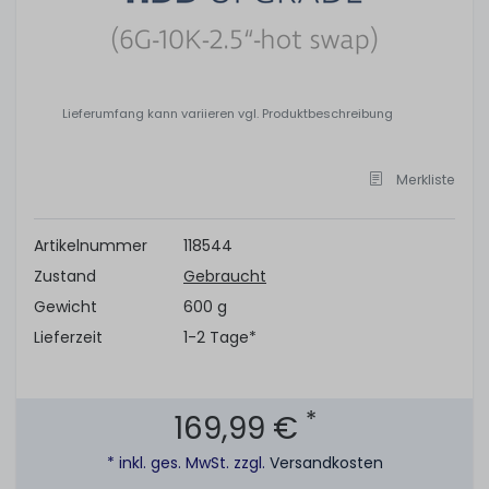
Lieferumfang kann variieren vgl. Produktbeschreibung
Merkliste
Artikelnummer
118544
Zustand
Gebraucht
Gewicht
600 g
Lieferzeit
1-2 Tage*
*
169,99 €
* inkl. ges. MwSt. zzgl.
Versandkosten