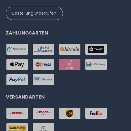
Bestellung widerrufen
ZAHLUNGSARTEN
VERSANDARTEN