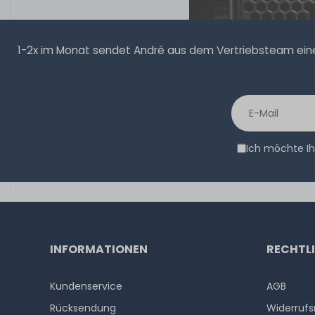
1-2x im Monat sendet André aus dem Vertriebsteam eine 
Ich möchte Ih
INFORMATIONEN
RECHTL
Kundenservice
AGB
Rücksendung
Widerrufs