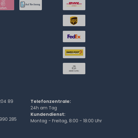
204 89
Telefonzentrale:
24h am Tag
Kundendienst:
990 285
Montag - Freitag, 8:00 - 18:00 Uhr