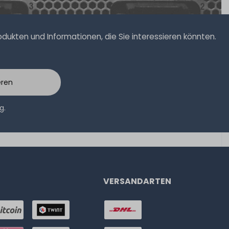
ukten und Informationen, die Sie interessieren könnten.
eren
ng
.
VERSANDARTEN