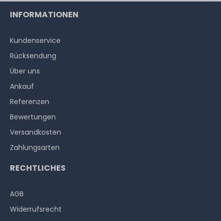
INFORMATIONEN
Kundenservice
Rücksendung
Über uns
Ankauf
Referenzen
Bewertungen
Versandkosten
Zahlungsarten
RECHTLICHES
AGB
Widerrufs­recht