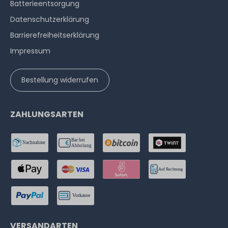
Batterieentsorgung
Datenschutzerklärung
Barrierefreiheitserklärung
Impressum
Bestellung widerrufen
ZAHLUNGSARTEN
VERSANDARTEN