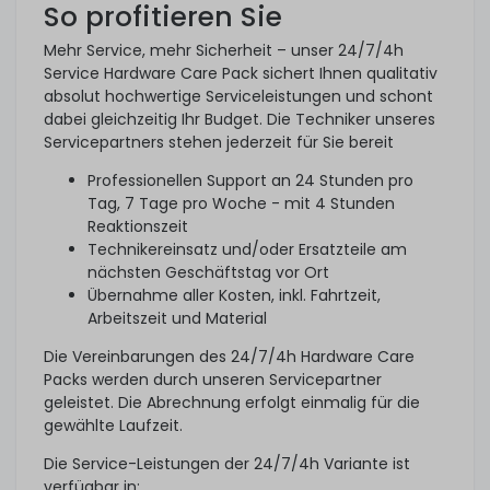
So profitieren Sie
Mehr Service, mehr Sicherheit – unser 24/7/4h
Service Hardware Care Pack sichert Ihnen qualitativ
absolut hochwertige Serviceleistungen und schont
dabei gleichzeitig Ihr Budget. Die Techniker unseres
Servicepartners stehen jederzeit für Sie bereit
Professionellen Support an 24 Stunden pro
Tag, 7 Tage pro Woche - mit 4 Stunden
Reaktionszeit
Technikereinsatz und/oder Ersatzteile am
nächsten Geschäftstag vor Ort
Übernahme aller Kosten, inkl. Fahrtzeit,
Arbeitszeit und Material
Die Vereinbarungen des 24/7/4h Hardware Care
Packs werden durch unseren Servicepartner
geleistet. Die Abrechnung erfolgt einmalig für die
gewählte Laufzeit.
Die Service-Leistungen der 24/7/4h Variante ist
verfügbar in: