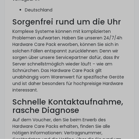
Deutschland
Sorgenfrei rund um die Uhr
Komplexe Systeme können mit komplizierten
Problemen aufwarten. Haben Sie unseren 24/7/4h
Hardware Care Pack erworben, können Sie sich in
solchen Fällen entspannt zurücklehnen: Denn wir
sorgen über unsere Servicepartner dafür, dass Ihr
Server schnellstmöglich wieder läuft – wie am
Schnürchen. Das Hardware Care Pack gilt
unabhängig vom Warenwert für spezifische Geräte
und ist daher besonders für hochpreisige Hardware
interessant.
Schnelle Kontaktaufnahme,
rasche Diagnose
Auf dem Voucher, den Sie beim Erwerb des
Hardware Care Packs erhalten, finden Sie alle
nötigen Informationen: Vertragsnummer,