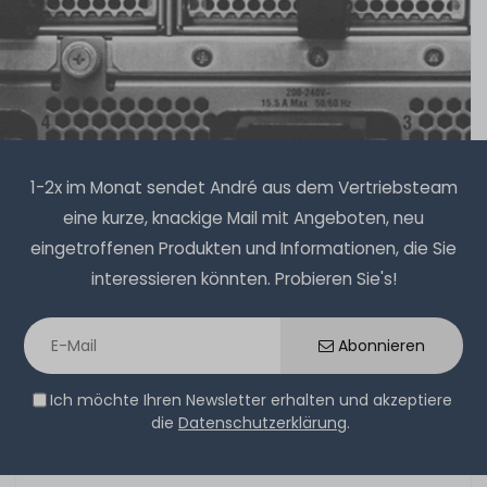
1-2x im Monat sendet André aus dem Vertriebsteam
eine kurze, knackige Mail mit Angeboten, neu
eingetroffenen Produkten und Informationen, die Sie
interessieren könnten. Probieren Sie's!
Abonnieren
Ich möchte Ihren Newsletter erhalten und akzeptiere
die
Datenschutzerklärung
.