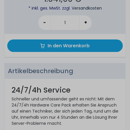
* inkl. ges. MwSt. zzgl.
Versandkosten
-
+
In den Warenkorb
Artikelbeschreibung
24/7/4h Service
Schneller und umfassender geht es nicht: Mit dem
24/7/4h Hardware Care Pack erhalten Sie Anspruch
auf einen Techniker, der sich jeden Tag, rund um die
Uhr, innerhalb von nur 4 Stunden an die Lösung Ihrer
Server-Probleme macht.