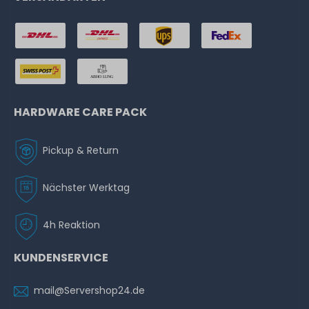
HARDWARE CARE PACK
Pickup & Return
Nächster Werktag
4h Reaktion
KUNDENSERVICE
mail@Servershop24.de