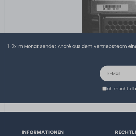
1-2x im Monat sendet André aus dem Vertriebsteam eine 
Ich möchte Ih
INFORMATIONEN
RECHTL