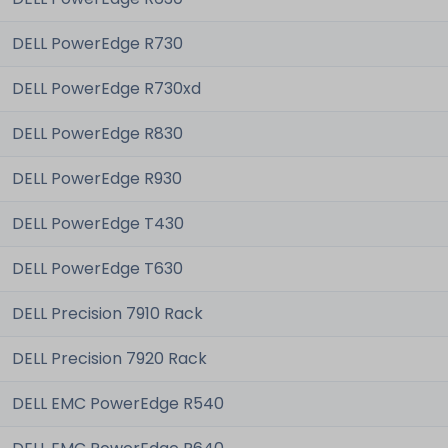
DELL PowerEdge R730
DELL PowerEdge R730xd
DELL PowerEdge R830
DELL PowerEdge R930
DELL PowerEdge T430
DELL PowerEdge T630
DELL Precision 7910 Rack
DELL Precision 7920 Rack
DELL EMC PowerEdge R540