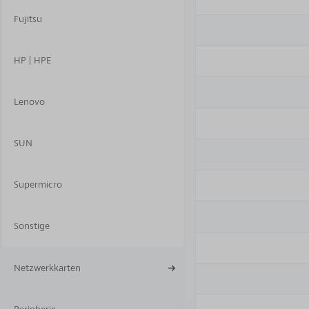
Fujitsu
HP | HPE
Lenovo
SUN
Supermicro
Sonstige
Netzwerkkarten