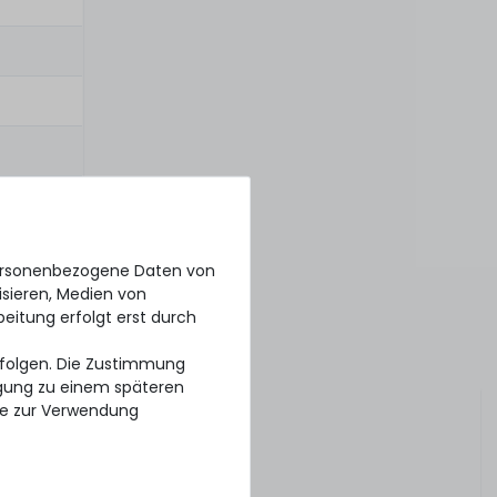
personenbezogene Daten von
isieren, Medien von
beitung erfolgt erst durch
erfolgen. Die Zustimmung
ligung zu einem späteren
se zur Verwendung