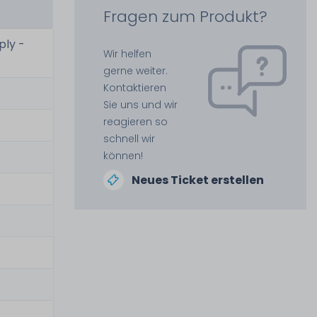
Fragen zum Produkt?
ply -
Wir helfen
gerne weiter.
Kontaktieren
Sie uns und wir
reagieren so
schnell wir
können!
Neues Ticket erstellen