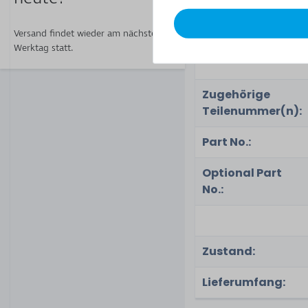
Versand findet wieder am nächsten
Werktag statt.
Zugehörige
Teilenummer(n):
Part No.:
Optional Part
No.:
Zustand:
Lieferumfang: