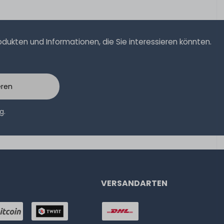
ukten und Informationen, die Sie interessieren könnten.
eren
ng
.
VERSANDARTEN