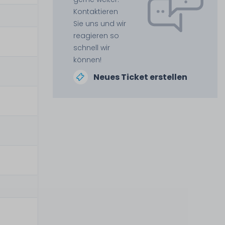
Kontaktieren
Sie uns und wir
reagieren so
schnell wir
können!
Neues Ticket erstellen