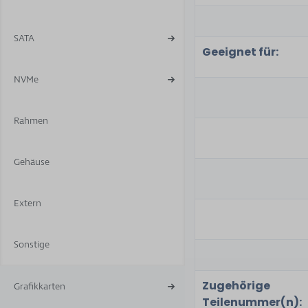
SATA
Geeignet für:
NVMe
Rahmen
Gehäuse
Extern
Sonstige
Zugehörige
Grafikkarten
Teilenummer(n):