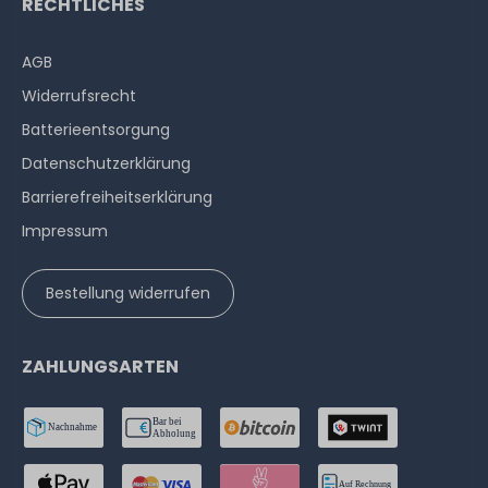
RECHTLICHES
AGB
Widerrufs­recht
Batterieentsorgung
Datenschutzerklärung
Barrierefreiheitserklärung
Impressum
Bestellung widerrufen
ZAHLUNGSARTEN