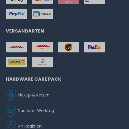
VERSANDARTEN
HARDWARE CARE PACK
Pickup & Return
Nächster Werktag
4h Reaktion