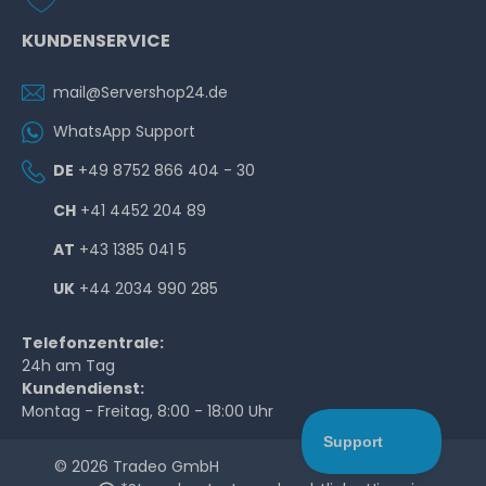
KUNDENSERVICE
mail@Servershop24.de
WhatsApp Support
DE
+49 8752 866 404 - 30
CH
+41 4452 204 89
AT
+43 1385 041 5
UK
+44 2034 990 285
Telefonzentrale:
24h am Tag
Kundendienst:
Montag - Freitag, 8:00 - 18:00 Uhr
© 2026 Tradeo GmbH