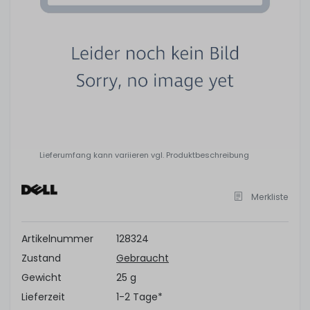
Lieferumfang kann variieren vgl. Produktbeschreibung
Merkliste
Artikelnummer
128324
Zustand
Gebraucht
Gewicht
25 g
Lieferzeit
1-2 Tage*