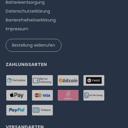
Batterieentsorgung
Datenschutzerklärung
Barrierefreiheitserklärung
Impressum
Bestellung widerrufen
ZAHLUNGSARTEN
VERSANDARTEN