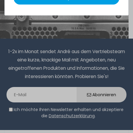
1-2x im Monat sendet André aus dem Vertriebsteam
eine kurze, knackige Mail mit Angeboten, neu
eingetroffenen Produkten und Informationen, die Sie
interessieren könnten. Probieren Sie's!
Abonnieren
Ich möchte Ihren Newsletter erhalten und akzeptiere
die
Datenschutzerklärung
.