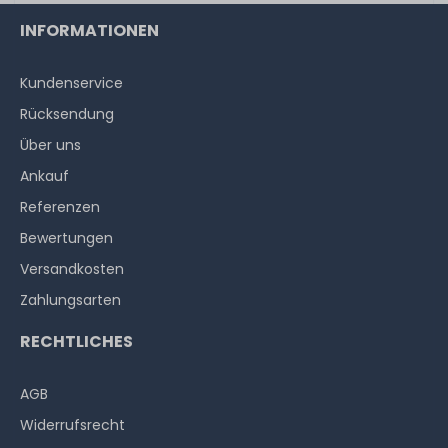
INFORMATIONEN
Kundenservice
Rücksendung
Über uns
Ankauf
Referenzen
Bewertungen
Versandkosten
Zahlungsarten
RECHTLICHES
AGB
Widerrufs­recht