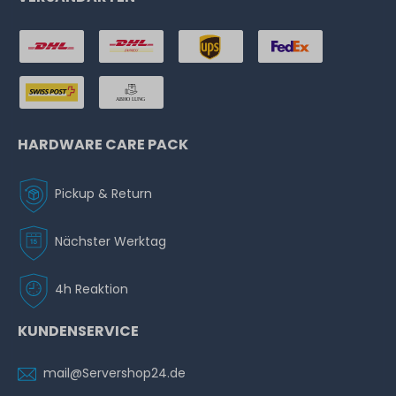
HARDWARE CARE PACK
Pickup & Return
Nächster Werktag
4h Reaktion
KUNDENSERVICE
mail@Servershop24.de