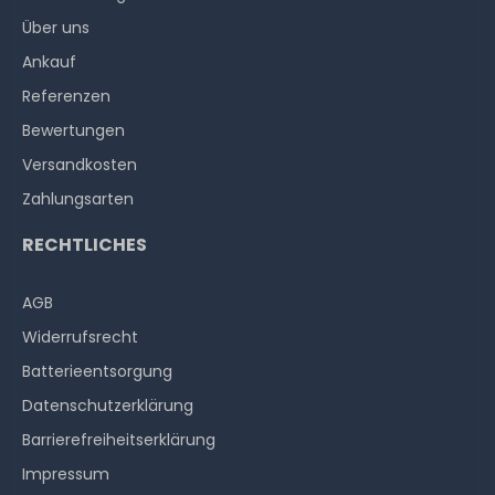
Über uns
Ankauf
Referenzen
Bewertungen
Versandkosten
Zahlungsarten
RECHTLICHES
AGB
Widerrufs­recht
Batterieentsorgung
Datenschutzerklärung
Barrierefreiheitserklärung
Impressum