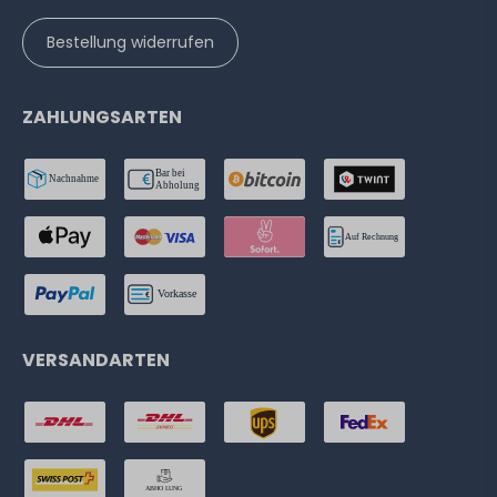
Bestellung widerrufen
ZAHLUNGSARTEN
VERSANDARTEN