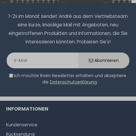
1-2x im Monat sendet André aus dem Vertriebsteam
eine kurze, knackige Mail mit Angeboten, neu
eingetroffenen Produkten und Informationen, die Sie
interessieren könnten. Probieren Sie's!
Abonnieren
Ich möchte Ihren Newsletter erhalten und akzeptiere
die
Datenschutzerklärung
.
INFORMATIONEN
Kundenservice
Rücksendung