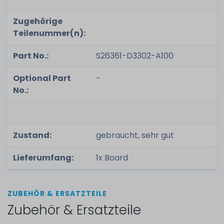
Zugehörige
Teilenummer(n):
Part No.:
S26361-D3302-A100
Optional Part
-
No.:
Zustand:
gebraucht, sehr gut
Lieferumfang:
1x Board
ZUBEHÖR & ERSATZTEILE
Zubehör & Ersatzteile