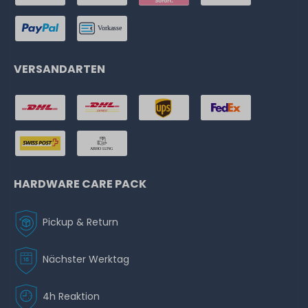
VERSANDARTEN
HARDWARE CARE PACK
Pickup & Return
Nächster Werktag
4h Reaktion