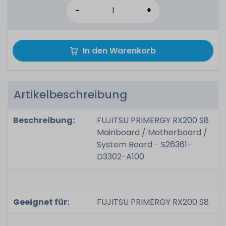
-
+
In den Warenkorb
Artikelbeschreibung
Beschreibung:
FUJITSU PRIMERGY RX200 S8
Mainboard / Motherboard /
System Board - S26361-
D3302-A100
Geeignet für:
FUJITSU PRIMERGY RX200 S8