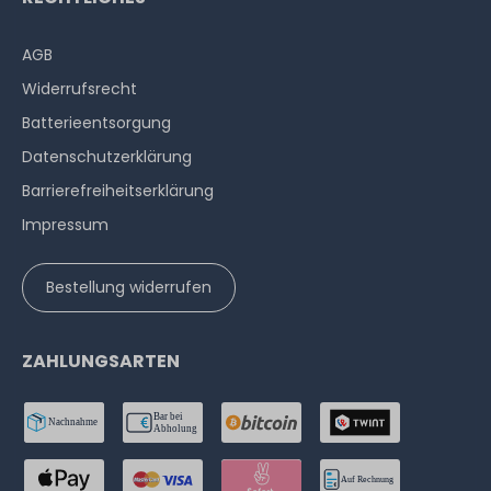
AGB
Widerrufs­recht
Batterieentsorgung
Datenschutzerklärung
Barrierefreiheitserklärung
Impressum
Bestellung widerrufen
ZAHLUNGSARTEN