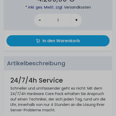
* inkl. ges. MwSt. zzgl.
Versandkosten
-
+
In den Warenkorb
Artikelbeschreibung
24/7/4h Service
Schneller und umfassender geht es nicht: Mit dem
24/7/4h Hardware Care Pack erhalten Sie Anspruch
auf einen Techniker, der sich jeden Tag, rund um die
Uhr, innerhalb von nur 4 Stunden an die Lösung Ihrer
Server-Probleme macht.