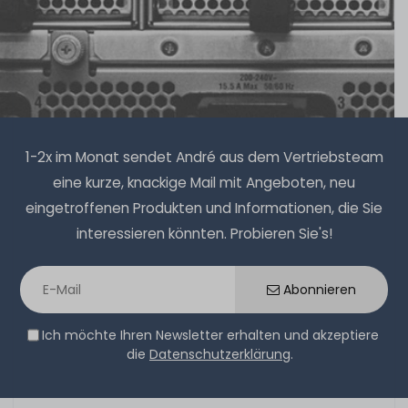
1-2x im Monat sendet André aus dem Vertriebsteam
eine kurze, knackige Mail mit Angeboten, neu
eingetroffenen Produkten und Informationen, die Sie
interessieren könnten. Probieren Sie's!
Abonnieren
Ich möchte Ihren Newsletter erhalten und akzeptiere
die
Datenschutzerklärung
.