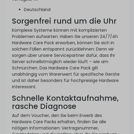
Deutschland
Sorgenfrei rund um die Uhr
Komplexe Systeme können mit komplizierten
Problemen aufwarten. Haben Sie unseren 24/7/4h
Hardware Care Pack erworben, können Sie sich in
solchen Fällen entspannt zurücklehnen: Denn wir
sorgen über unsere Servicepartner dafür, dass Ihr
Server schnellstmöglich wieder läuft – wie am
Schnürchen. Das Hardware Care Pack gilt
unabhängig vom Warenwert für spezifische Geräte
und ist daher besonders für hochpreisige Hardware
interessant.
Schnelle Kontaktaufnahme,
rasche Diagnose
Auf dem Voucher, den Sie beim Erwerb des
Hardware Care Packs erhalten, finden Sie alle
nötigen Informationen: Vertragsnummer,