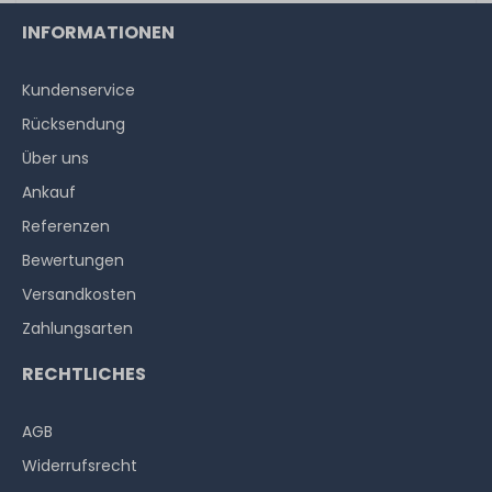
INFORMATIONEN
Kundenservice
Rücksendung
Über uns
Ankauf
Referenzen
Bewertungen
Versandkosten
Zahlungsarten
RECHTLICHES
AGB
Widerrufs­recht