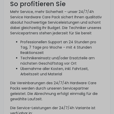
So profitieren Sie
Mehr Service, mehr Sicherheit – unser 24/7/4h
Service Hardware Care Pack sichert Ihnen qualitativ
absolut hochwertige Serviceleistungen und schont
dabei gleichzeitig Ihr Budget. Die Techniker unseres
Servicepartners stehen jederzeit für Sie bereit
Professionellen Support an 24 Stunden pro
Tag, 7 Tage pro Woche - mit 4 Stunden
Reaktionszeit
Technikereinsatz und/oder Ersatzteile am
nächsten Geschäftstag vor Ort
Übernahme aller Kosten, inkl. Fahrtzeit,
Arbeitszeit und Material
Die Vereinbarungen des 24/7/4h Hardware Care
Packs werden durch unseren Servicepartner
geleistet. Die Abrechnung erfolgt einmalig für die
gewählte Laufzeit.
Die Service-Leistungen der 24/7/4h Variante ist
verfügbar in: