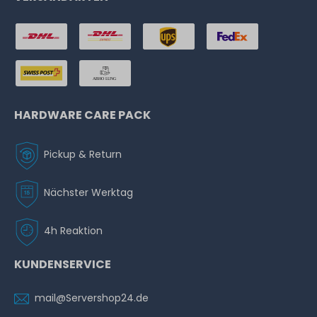
HARDWARE CARE PACK
Pickup & Return
Nächster Werktag
4h Reaktion
KUNDENSERVICE
mail@Servershop24.de