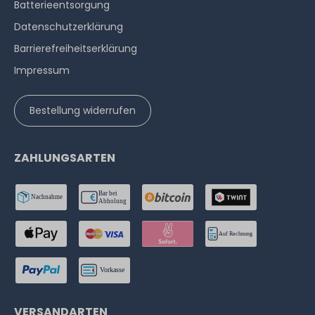
Batterieentsorgung
Datenschutzerklärung
Barrierefreiheitserklärung
Impressum
Bestellung widerrufen
ZAHLUNGSARTEN
VERSANDARTEN