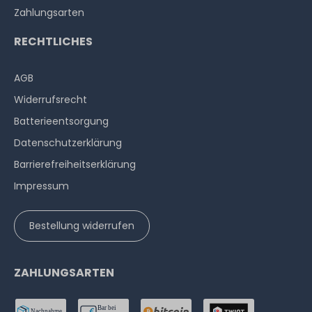
Zahlungsarten
RECHTLICHES
AGB
Widerrufs­recht
Batterieentsorgung
Datenschutzerklärung
Barrierefreiheitserklärung
Impressum
Bestellung widerrufen
ZAHLUNGSARTEN