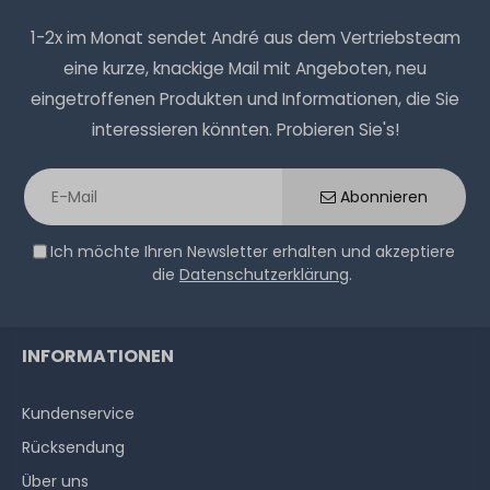
1-2x im Monat sendet André aus dem Vertriebsteam
eine kurze, knackige Mail mit Angeboten, neu
eingetroffenen Produkten und Informationen, die Sie
interessieren könnten. Probieren Sie's!
Abonnieren
Ich möchte Ihren Newsletter erhalten und akzeptiere
die
Datenschutzerklärung
.
INFORMATIONEN
Kundenservice
Rücksendung
Über uns