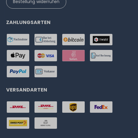
Bestellung widerrufen
ZAHLUNGSARTEN
VERSANDARTEN