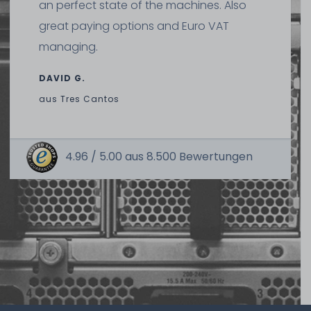
an perfect state of the machines. Also
great paying options and Euro VAT
managing.
DAVID G.
aus
Tres Cantos
4.96 /
5.00
aus
8.500
Bewertungen