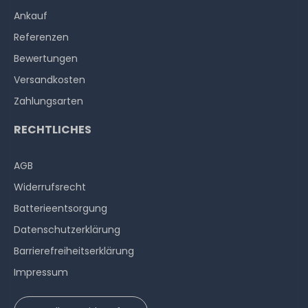
Ankauf
Referenzen
Bewertungen
Versandkosten
Zahlungsarten
RECHTLICHES
AGB
Widerrufs­recht
Batterieentsorgung
Datenschutzerklärung
Barrierefreiheitserklärung
Impressum