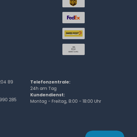
204 89
Telefonzentrale:
24h am Tag
Kundendienst:
990 285
Montag - Freitag, 8:00 - 18:00 Uhr