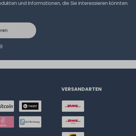
ukten und Informationen, die Sie interessieren könnten.
eren
ng
.
VERSANDARTEN