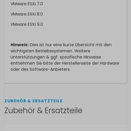
VMware ESXi 7.0
VMware ESXi 8.0
VMware ESXi 9.0
Hinweis:
Dies ist nur eine kurze Übersicht mit den
wichtigsten Betriebssystemen. Weitere
Unterstützungen & ggf. spezifische Hinweise
entnehmen Sie bitte der Herstellerseite der Hardware
oder des Software-Anbieters.
ZUBEHÖR & ERSATZTEILE
Zubehör & Ersatzteile