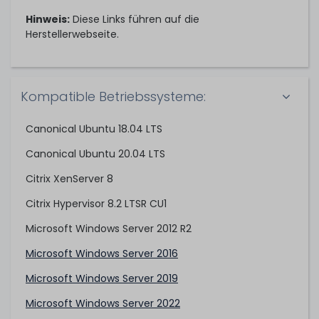
Hinweis:
Diese Links führen auf die
Herstellerwebseite.
Kompatible Betriebssysteme:
Canonical Ubuntu 18.04 LTS
Canonical Ubuntu 20.04 LTS
Citrix XenServer 8
Citrix Hypervisor 8.2 LTSR CU1
Microsoft Windows Server 2012 R2
Microsoft Windows Server 2016
Microsoft Windows Server 2019
Microsoft Windows Server 2022