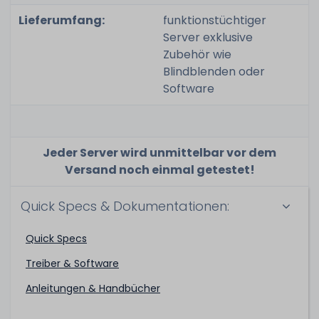
Lieferumfang:
funktionstüchtiger
Server exklusive
Zubehör wie
Blindblenden oder
Software
Jeder Server wird unmittelbar vor dem
Versand noch einmal getestet!
Quick Specs & Dokumentationen:
Quick Specs
Treiber & Software
Anleitungen & Handbücher