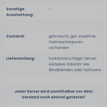
Sonstige
-
Ausstattung:
Zustand:
gebraucht, gut, staubfrei,
Gebrauchsspuren
vorhanden
Lieferumfang:
funktionstüchtiger Server
exklusive Zubehör wie
Blindblenden oder Software
Jeder Server wird unmittelbar vor dem
Versand noch einmal getestet!