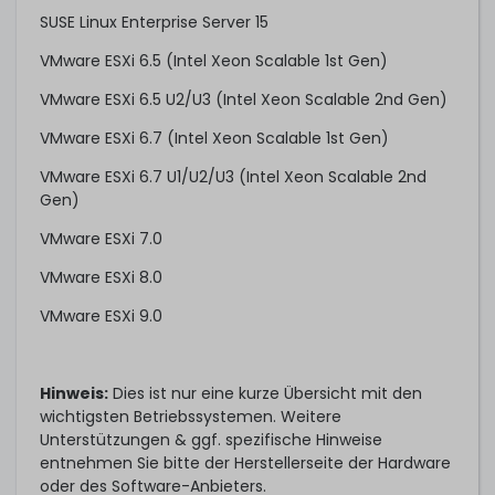
SUSE Linux Enterprise Server 15
VMware ESXi 6.5 (Intel Xeon Scalable 1st Gen)
VMware ESXi 6.5 U2/U3 (Intel Xeon Scalable 2nd Gen)
VMware ESXi 6.7 (Intel Xeon Scalable 1st Gen)
VMware ESXi 6.7 U1/U2/U3 (Intel Xeon Scalable 2nd
Gen)
VMware ESXi 7.0
VMware ESXi 8.0
VMware ESXi 9.0
Hinweis:
Dies ist nur eine kurze Übersicht mit den
wichtigsten Betriebssystemen. Weitere
Unterstützungen & ggf. spezifische Hinweise
entnehmen Sie bitte der Herstellerseite der Hardware
oder des Software-Anbieters.