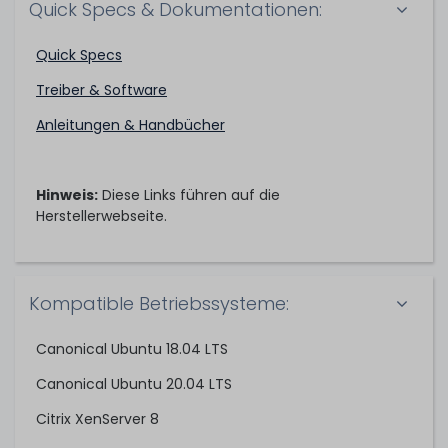
Quick Specs & Dokumentationen:
Quick Specs
Treiber & Software
Anleitungen & Handbücher
Hinweis:
Diese Links führen auf die
Herstellerwebseite.
Kompatible Betriebssysteme:
Canonical Ubuntu 18.04 LTS
Canonical Ubuntu 20.04 LTS
Citrix XenServer 8