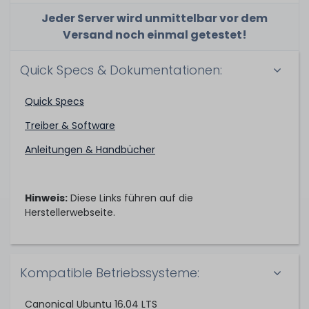
Jeder Server wird unmittelbar vor dem
Versand noch einmal getestet!
Quick Specs & Dokumentationen:
Quick Specs
Treiber & Software
Anleitungen & Handbücher
Hinweis:
Diese Links führen auf die
Herstellerwebseite.
Kompatible Betriebssysteme:
Canonical Ubuntu 16.04 LTS