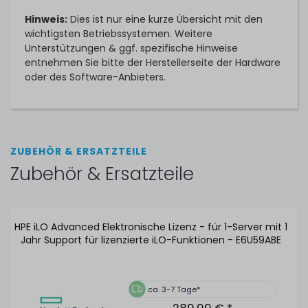
Hinweis:
Dies ist nur eine kurze Übersicht mit den
wichtigsten Betriebssystemen. Weitere
Unterstützungen & ggf. spezifische Hinweise
entnehmen Sie bitte der Herstellerseite der Hardware
oder des Software-Anbieters.
ZUBEHÖR & ERSATZTEILE
Zubehör & Ersatzteile
HPE iLO Advanced Elektronische Lizenz - für 1-Server mit 1
Jahr Support für lizenzierte iLO-Funktionen - E6U59ABE
ca. 3-7 Tage*