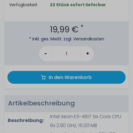
Verfügbarkeit
22 Stück sofort lieferbar
*
19,99 €
* inkl. ges. MwSt. zzgl.
Versandkosten
-
+
In den Warenkorb
Artikelbeschreibung
Intel Xeon E5-4617 Six Core CPU
Beschreibung:
6x 2.90 GHz, 15.00 MB