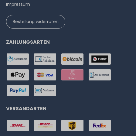
Impressum
Bestellung widerrufen
ZAHLUNGSARTEN
VERSANDARTEN