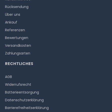
Rücksendung
Über uns
Ankauf
Referenzen
Bewertungen
Versandkosten
Zahlungsarten
RECHTLICHES
AGB
Widerrufs­recht
Batterieentsorgung
Datenschutzerklärung
Barrierefreiheitserklärung