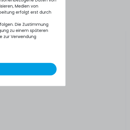
isieren, Medien von
beitung erfolgt erst durch
erfolgen. Die Zustimmung
ligung zu einem späteren
se zur Verwendung