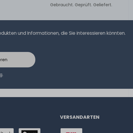
Gebraucht. Geprüft. Geliefert.
ukten und Informationen, die Sie interessieren könnten.
eren
ng
.
VERSANDARTEN