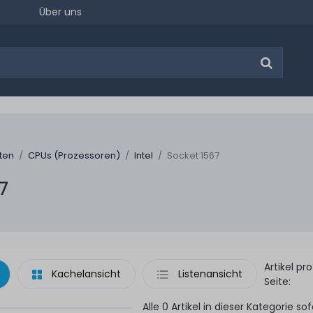
Über uns
ten
CPUs (Prozessoren)
Intel
Socket 1567
7
Artikel pro
Kachelansicht
Listenansicht
Seite:
Alle 0 Artikel in dieser Kategorie sof