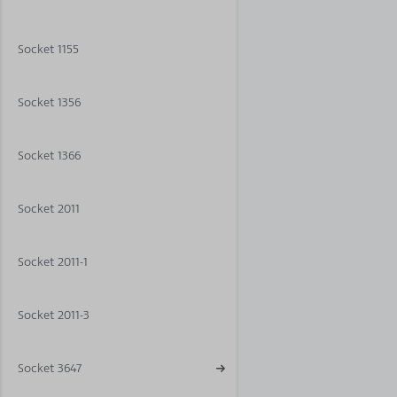
Socket 1155
Socket 1356
Socket 1366
Socket 2011
Socket 2011-1
Socket 2011-3
Socket 3647