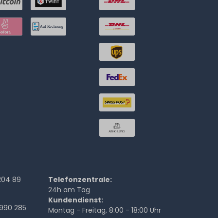
204 89
Telefonzentrale:
24h am Tag
Kundendienst:
990 285
Montag - Freitag, 8:00 - 18:00 Uhr