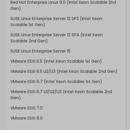
Red Hat Enterprise Linux 9.0 (Intel Xeon Scalable 2nd
Gen)
SUSE Linux Enterprise Server 12 SP2 (Intel Xeon
Scalable 1st Gen)
SUSE Linux Enterprise Server 12 SP4 (Intel Xeon
Scalable 2nd Gen)
SUSE Linux Enterprise Server 15
VMware ESXi 6.5 (Intel Xeon Scalable 1st Gen)
VMware ESXi 6.5 U2/U3 (Intel Xeon Scalable 2nd Gen)
VMware ESXi 6.7 (Intel Xeon Scalable 1st Gen)
VMware ESXi 6.7 U1/U2/U3 (Intel Xeon Scalable 2nd
Gen)
VMware ESXi 7.0
VMware ESXi 8.0