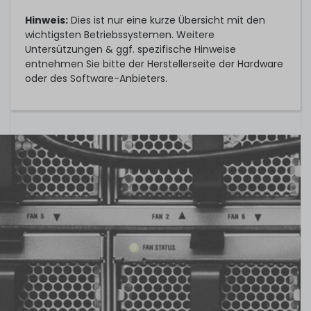
Hinweis:
Dies ist nur eine kurze Übersicht mit den
wichtigsten Betriebssystemen. Weitere
Untersützungen & ggf. spezifische Hinweise
entnehmen Sie bitte der Herstellerseite der Hardware
oder des Software-Anbieters.