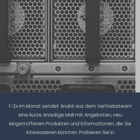
1-2x im Monat sendet André aus dem Vertriebsteam
eine kurze, knackige Mail mit Angeboten, neu
eingetroffenen Produkten und Informationen, die Sie
interessieren könnten. Probieren Sie's!