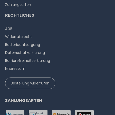
Zahlungsarten
RECHTLICHES
AGB
Widerrufs­recht
Batterieentsorgung
Datenschutzerklärung
Barrierefreiheitserklärung
Impressum
Bestellung widerrufen
ZAHLUNGSARTEN