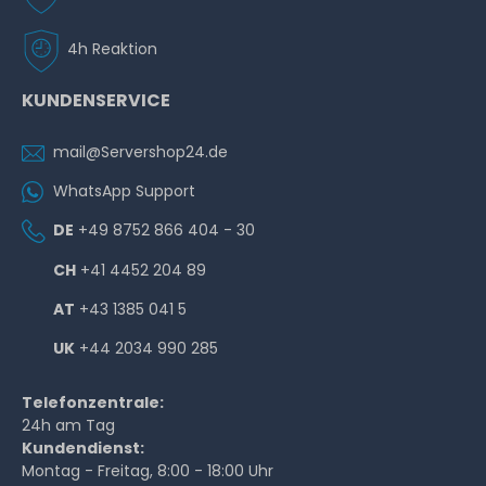
4h Reaktion
KUNDENSERVICE
mail@Servershop24.de
WhatsApp Support
DE
+49 8752 866 404 - 30
CH
+41 4452 204 89
AT
+43 1385 041 5
UK
+44 2034 990 285
Telefonzentrale:
24h am Tag
Kundendienst:
Montag - Freitag, 8:00 - 18:00 Uhr