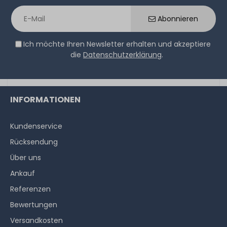
Abonnieren
Ich möchte Ihren Newsletter erhalten und akzeptiere
die
Datenschutzerklärung
.
INFORMATIONEN
Kundenservice
Rücksendung
Über uns
Ankauf
Referenzen
Bewertungen
Versandkosten