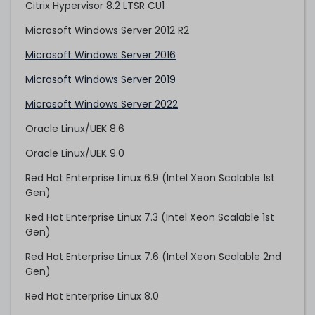
Citrix Hypervisor 8.2 LTSR CU1
Microsoft Windows Server 2012 R2
Microsoft Windows Server 2016
Microsoft Windows Server 2019
Microsoft Windows Server 2022
Oracle Linux/UEK 8.6
Oracle Linux/UEK 9.0
Red Hat Enterprise Linux 6.9 (Intel Xeon Scalable 1st
Gen)
Red Hat Enterprise Linux 7.3 (Intel Xeon Scalable 1st
Gen)
Red Hat Enterprise Linux 7.6 (Intel Xeon Scalable 2nd
Gen)
Red Hat Enterprise Linux 8.0