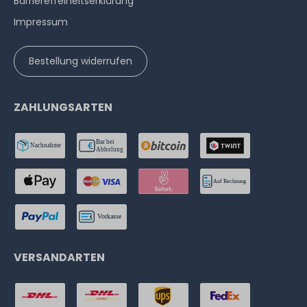
Barrierefreiheitserklärung
Impressum
Bestellung widerrufen
ZAHLUNGSARTEN
VERSANDARTEN