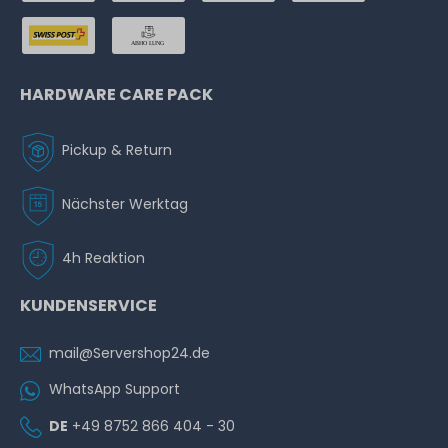
HARDWARE CARE PACK
Pickup & Return
Nächster Werktag
4h Reaktion
KUNDENSERVICE
mail@Servershop24.de
WhatsApp Support
DE
+49 8752 866 404 - 30