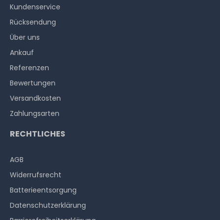
Kundenservice
Rücksendung
Über uns
Ankauf
Referenzen
Bewertungen
Versandkosten
Zahlungsarten
RECHTLICHES
AGB
Widerrufs­recht
Batterieentsorgung
Datenschutzerklärung