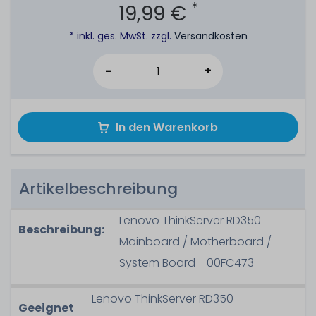
*
19,99 €
* inkl. ges. MwSt. zzgl.
Versandkosten
-
+
In den Warenkorb
Artikelbeschreibung
Lenovo ThinkServer RD350
Beschreibung:
Mainboard / Motherboard /
System Board - 00FC473
Lenovo ThinkServer RD350
Geeignet